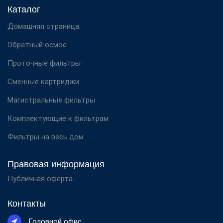
Каталог
Домашняя страница
Обратный осмос
Проточные фильтры
Сменные картриджи
Магистральные фильтры
Комплектующие к фильтрам
Фильтры на весь дом
Правовая информация
Публичная оферта
Контакты
Головной офис