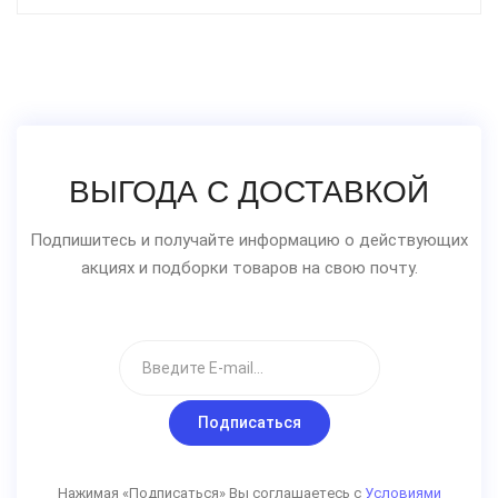
ВЫГОДА С ДОСТАВКОЙ
Подпишитесь и получайте информацию о действующих
акциях и подборки товаров на свою почту.
Подписаться
Нажимая «Подписаться» Вы соглашаетесь с
Условиями