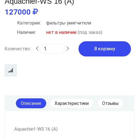
Aquachief-WS 16 (А)
127000
Категория:
фильтры умягчители
Наличие:
нет в наличии
(под заказ)
Количество:
В корзину
Описание
Характеристики
Отзывы
Aquachief-WS 16 (А)