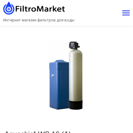
Интернет-магазин фильтров для воды