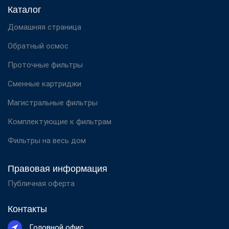
Каталог
Домашняя страница
Обратный осмос
Проточные фильтры
Сменные картриджи
Магистральные фильтры
Комплектующие к фильтрам
Фильтры на весь дом
Правовая информация
Публичная оферта
Контакты
Головной офис