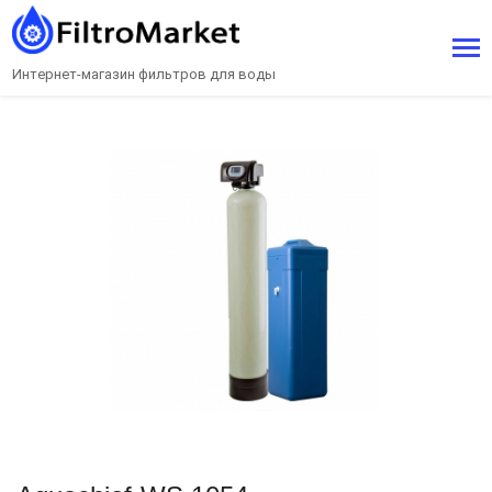
Интернет-магазин фильтров для воды