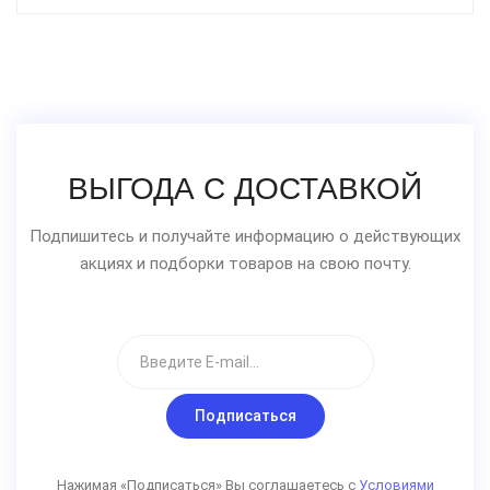
ВЫГОДА С ДОСТАВКОЙ
Подпишитесь и получайте информацию о действующих
акциях и подборки товаров на свою почту.
Подписаться
Нажимая «Подписаться» Вы соглашаетесь с
Условиями