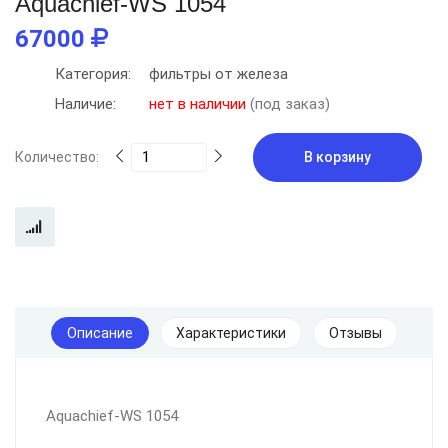
Aquachief-WS 1054
67000
Категория:
фильтры от железа
Наличие:
нет в наличии
(под заказ)
Количество:
В корзину
Описание
Характеристики
Отзывы
Aquachief-WS 1054