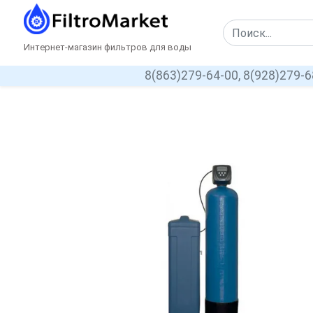
Интернет-магазин фильтров для воды
8(863)279-64-00,
8(928)279-6