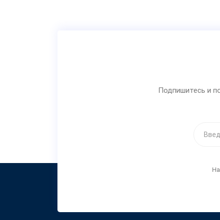
Подпишитесь и по
На