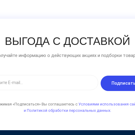
ВЫГОДА С ДОСТАВКОЙ
лучайте информацию о действующих акциях и подборки товар
Подписат
жимая «Подписаться» Вы соглашаетесь с
Условиями использования са
и Политикой обработки персональных данных.