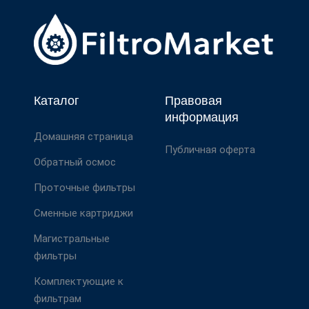
Каталог
Правовая
информация
Домашняя страница
Публичная оферта
Обратный осмос
Проточные фильтры
Сменные картриджи
Магистральные
фильтры
Комплектующие к
фильтрам