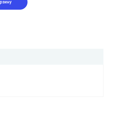
рзину