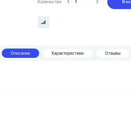
Количество:
В ко
Описание
Характеристики
Отзывы