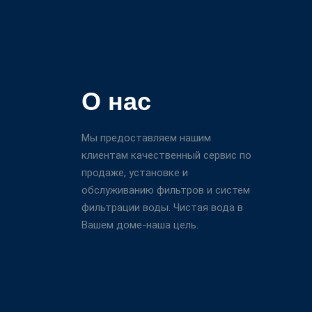
О нас
Мы предоставляем нашим
клиентам качественный сервис по
продаже, установке и
обслуживанию фильтров и систем
фильтрации воды. Чистая вода в
Вашем доме-наша цель.