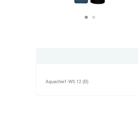
Aquachief-WS 12 (B)