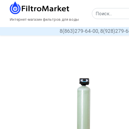
Интернет-магазин фильтров для воды
8(863)279-64-00,
8(928)279-6