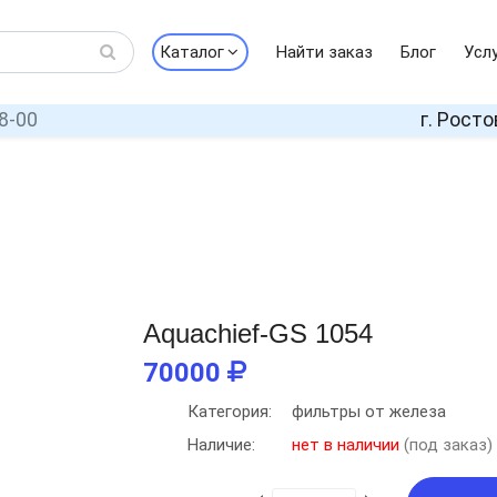
Каталог
Найти заказ
Блог
Усл
8-00
г. Росто
Aquachief-GS 1054
70000
Категория:
фильтры от железа
Наличие:
нет в наличии
(под заказ)