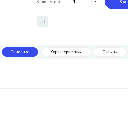
Количество:
В ко
Описание
Характеристики
Отзывы