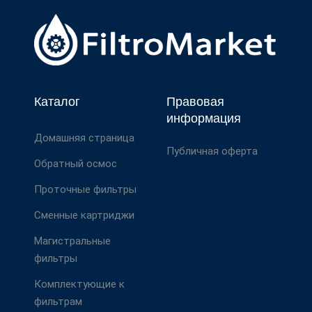
Каталог
Правовая
информация
Домашняя страница
Публичная оферта
Обратный осмос
Проточные фильтры
Сменные картриджи
Магистральные
фильтры
Комплектующие к
фильтрам