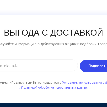
ВЫГОДА С ДОСТАВКОЙ
лучайте информацию о действующих акциях и подборки товар
Подписат
жимая «Подписаться» Вы соглашаетесь с
Условиями использования са
и Политикой обработки персональных данных.