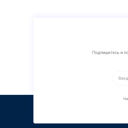
Подпишитесь и по
На