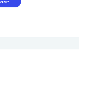
рзину