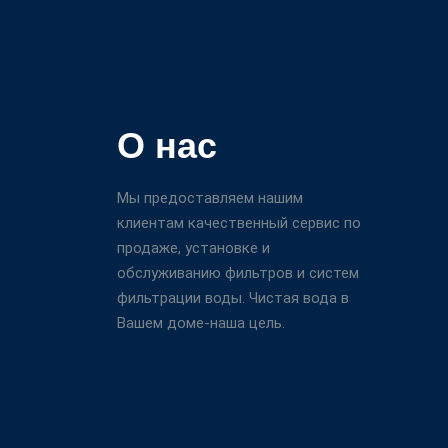
О нас
Мы предоставляем нашим
клиентам качественный сервис по
продаже, установке и
обслуживанию фильтров и систем
фильтрации воды. Чистая вода в
Вашем доме-наша цель.