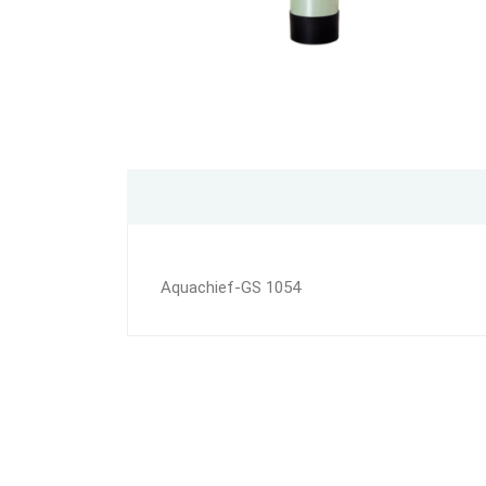
Aquachief-GS 1054