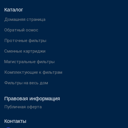
Каталог
Домашняя страница
Обратный осмос
Проточные фильтры
Сменные картриджи
Магистральные фильтры
Комплектующие к фильтрам
Фильтры на весь дом
Правовая информация
Публичная оферта
Контакты