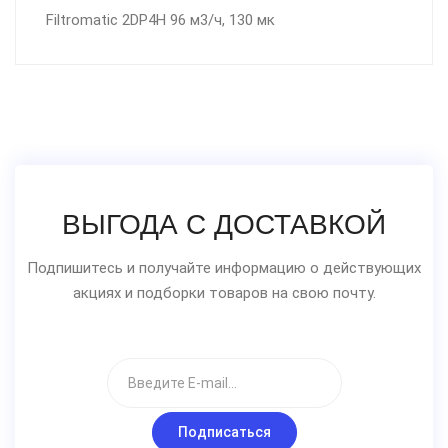
Filtromatic 2DP4H 96 м3/ч, 130 мк
ВЫГОДА С ДОСТАВКОЙ
Подпишитесь и получайте информацию о действующих
акциях и подборки товаров на свою почту.
Подписаться