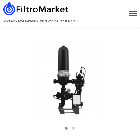
Интернет-магазин фильтров для воды