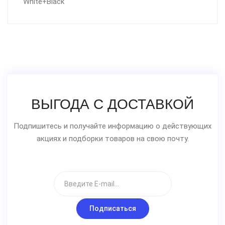
White+Black
ВЫГОДА С ДОСТАВКОЙ
Подпишитесь и получайте информацию о действующих
акциях и подборки товаров на свою почту.
Подписаться