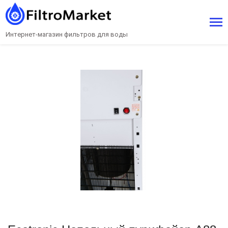
Интернет-магазин фильтров для воды