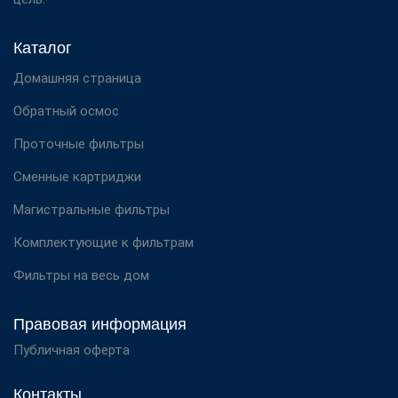
Каталог
Домашняя страница
Обратный осмос
Проточные фильтры
Сменные картриджи
Магистральные фильтры
Комплектующие к фильтрам
Фильтры на весь дом
Правовая информация
Публичная оферта
Контакты