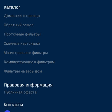
Каталог
Домашняя страница
Обратный осмос
Проточные фильтры
Сменные картриджи
Магистральные фильтры
Комплектующие к фильтрам
Фильтры на весь дом
Правовая информация
Публичная оферта
Контакты