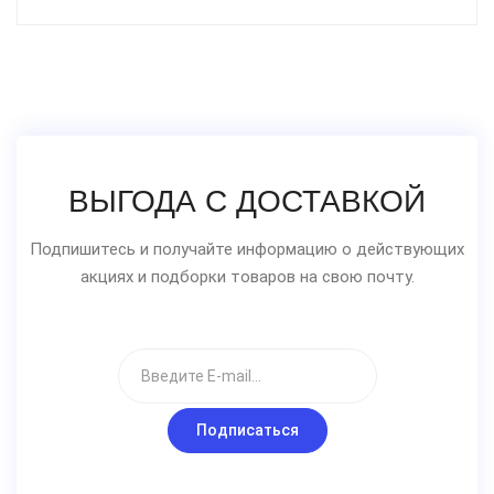
ВЫГОДА С ДОСТАВКОЙ
Подпишитесь и получайте информацию о действующих
акциях и подборки товаров на свою почту.
Подписаться