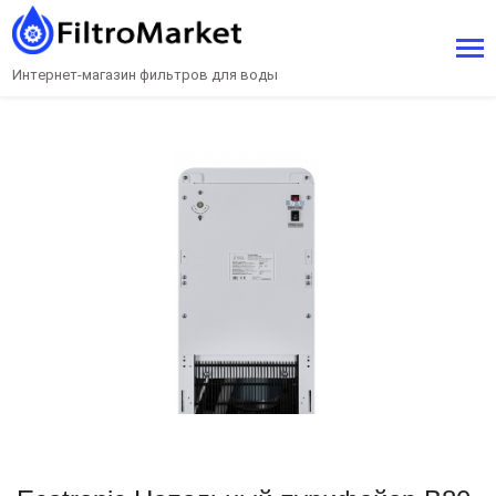
Интернет-магазин фильтров для воды