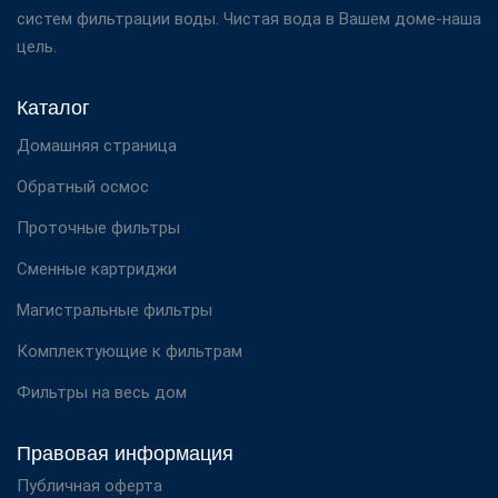
систем фильтрации воды. Чистая вода в Вашем доме-наша
цель.
Каталог
Домашняя страница
Обратный осмос
Проточные фильтры
Сменные картриджи
Магистральные фильтры
Комплектующие к фильтрам
Фильтры на весь дом
Правовая информация
Публичная оферта