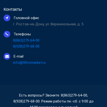
Контакты
Головной офис
г. Ростов-на-Дону, ул. Верхненольная, д. 5
Телефоны
8(863)279-64-00
8(928)279-68-00
E-mail
info@filtromarket.ru
Есть вопросы? Звоните: 8(863)279-64-00,
8(928)279-68-00. Режим работы пн.-сб. с 9:00 до