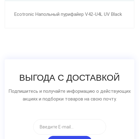
Ecotronic Напольный пурифайер V42-U4L UV Black
ВЫГОДА С ДОСТАВКОЙ
Подпишитесь и получайте информацию о действующих
акциях и подборки товаров на свою почту.