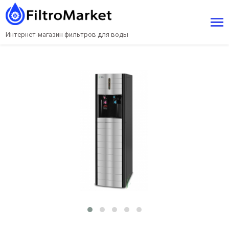
Интернет-магазин фильтров для воды