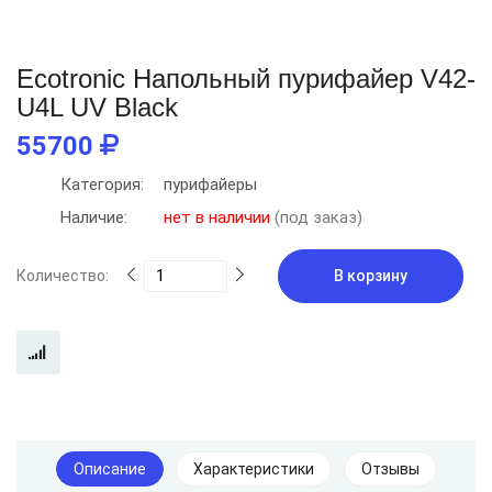
Ecotronic Напольный пурифайер V42-
U4L UV Black
55700
Категория:
пурифайеры
Наличие:
нет в наличии
(под заказ)
Количество:
В корзину
Описание
Характеристики
Отзывы