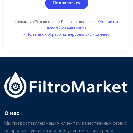
Подписаться
Нажимая «Подписаться» Вы соглашаетесь с
Условиями
использования сайта
и Политикой обработки персональных данных.
О нас
Мы предоставляем нашим клиентам качественный сервис
по продаже, установке и обслуживанию фильтров и