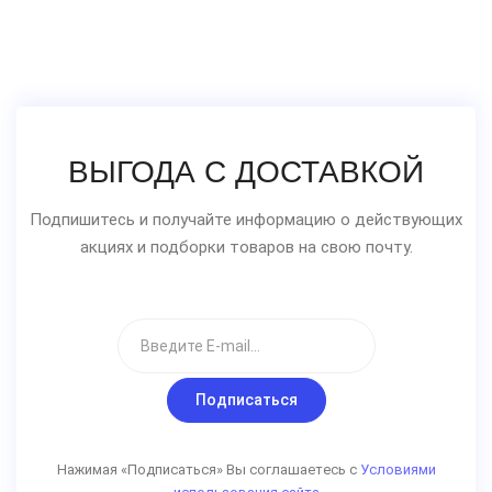
ВЫГОДА С ДОСТАВКОЙ
Подпишитесь и получайте информацию о действующих
акциях и подборки товаров на свою почту.
Подписаться
Нажимая «Подписаться» Вы соглашаетесь с
Условиями