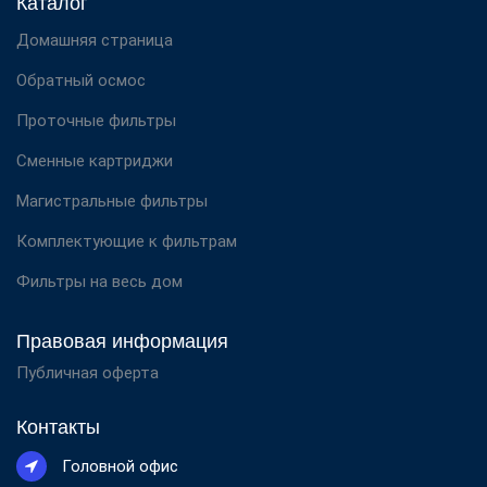
Каталог
Домашняя страница
Обратный осмос
Проточные фильтры
Сменные картриджи
Магистральные фильтры
Комплектующие к фильтрам
Фильтры на весь дом
Правовая информация
Публичная оферта
Контакты
Головной офис