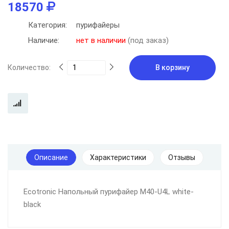
18570
Категория:
пурифайеры
Наличие:
нет в наличии
(под заказ)
Количество:
В корзину
Описание
Характеристики
Отзывы
Ecotronic Напольный пурифайер M40-U4L white-
black