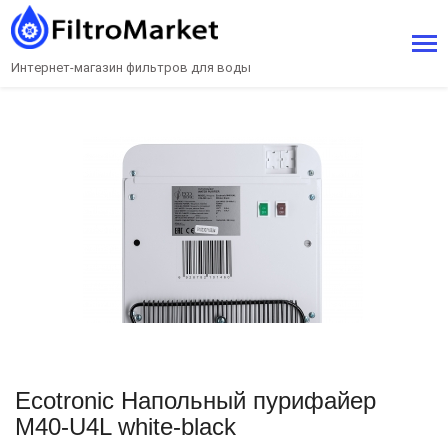
Интернет-магазин фильтров для воды
Ecotronic Напольный пурифайер
M40-U4L white-black