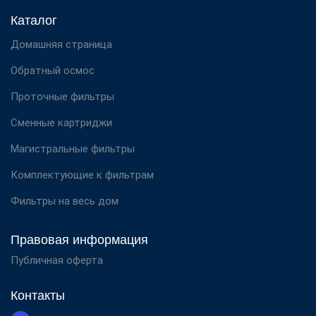
Каталог
Домашняя страница
Обратный осмос
Проточные фильтры
Сменные картриджи
Магистральные фильтры
Комплектующие к фильтрам
Фильтры на весь дом
Правовая информация
Публичная оферта
Контакты