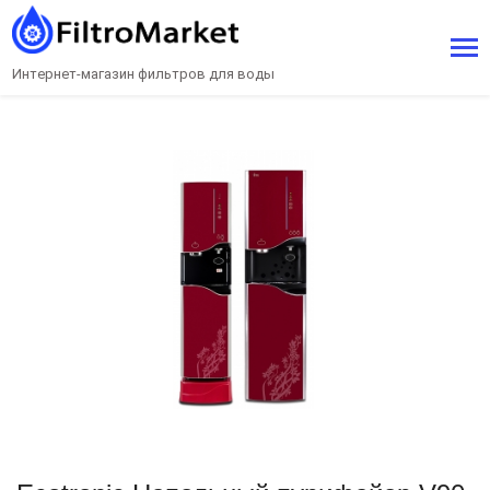
Интернет-магазин фильтров для воды