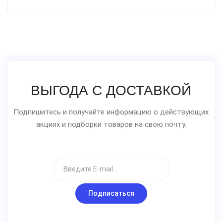
ВЫГОДА С ДОСТАВКОЙ
Подпишитесь и получайте информацию о действующих
акциях и подборки товаров на свою почту.
Подписаться