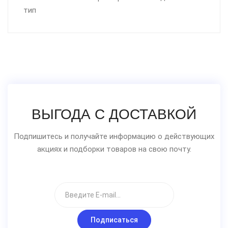
тип
ВЫГОДА С ДОСТАВКОЙ
Подпишитесь и получайте информацию о действующих
акциях и подборки товаров на свою почту.
Подписаться