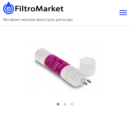
Интернет-магазин фильтров для воды