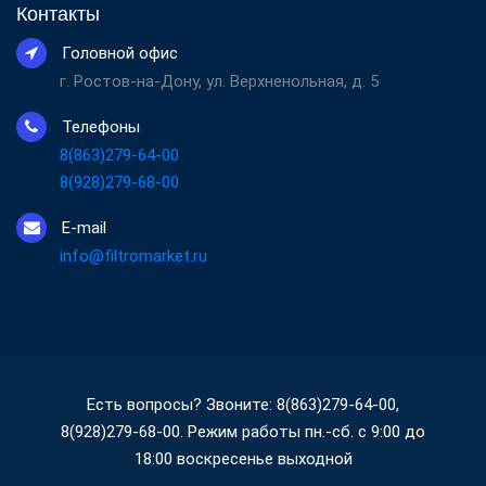
Контакты
Головной офис
г. Ростов-на-Дону, ул. Верхненольная, д. 5
Телефоны
8(863)279-64-00
8(928)279-68-00
E-mail
info@filtromarket.ru
Есть вопросы? Звоните: 8(863)279-64-00,
8(928)279-68-00. Режим работы пн.-сб. с 9:00 до
18:00 воскресенье выходной