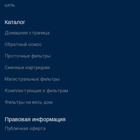
цель.
Каталог
Домашняя страница
Обратный осмос
Проточные фильтры
Сменные картриджи
Магистральные фильтры
Комплектующие к фильтрам
Фильтры на весь дом
Правовая информация
Публичная оферта