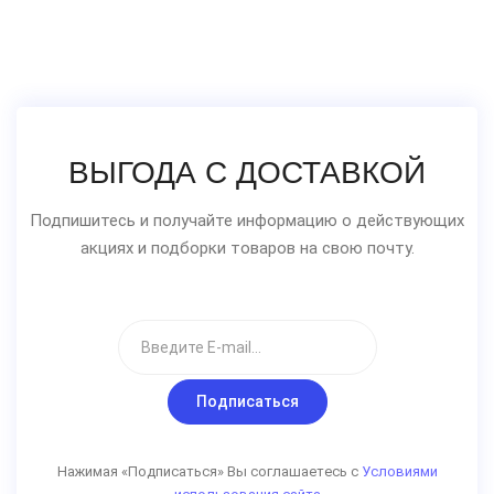
ВЫГОДА С ДОСТАВКОЙ
Подпишитесь и получайте информацию о действующих
акциях и подборки товаров на свою почту.
Подписаться
Нажимая «Подписаться» Вы соглашаетесь с
Условиями