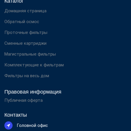
Каталог
Домашняя страница
Обратный осмос
Проточные фильтры
Сменные картриджи
Магистральные фильтры
Комплектующие к фильтрам
Фильтры на весь дом
Правовая информация
Публичная оферта
Контакты
Головной офис