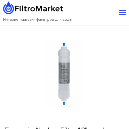
Интернет-магазин фильтров для воды