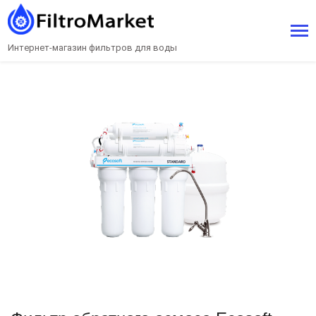
Интернет-магазин фильтров для воды