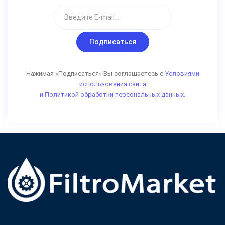
Подписаться
Нажимая «Подписаться» Вы соглашаетесь с
Условиями
использования сайта
и Политикой обработки персональных данных.