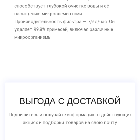
способствует глубокой очистке воды и её
насыщению микроэлементами.
Производительность фильтра — 7,9 л/час. Он
удаляет 99,8% примесей, включая различные
микроорганизмы.
ВЫГОДА С ДОСТАВКОЙ
Подпишитесь и получайте информацию о действующих
акциях и подборки товаров на свою почту.