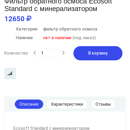
Фильтр обратного осмоса Ecosoft
Standard с минерализатором
12650
Категория:
фильтр обратного осмоса
Наличие:
нет в наличии
(под заказ)
Количество:
В корзину
Описание
Характеристики
Отзывы
Ecosoft Standard с минерализатором