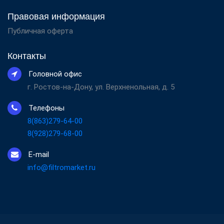
Правовая информация
Публичная оферта
Контакты
Головной офис
г. Ростов-на-Дону, ул. Верхненольная, д. 5
Телефоны
8(863)279-64-00
8(928)279-68-00
E-mail
info@filtromarket.ru