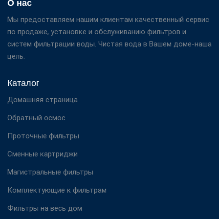
О нас
Мы предоставляем нашим клиентам качественный сервис
по продаже, установке и обслуживанию фильтров и
систем фильтрации воды. Чистая вода в Вашем доме-наша
цель.
Каталог
Домашняя страница
Обратный осмос
Проточные фильтры
Сменные картриджи
Магистральные фильтры
Комплектующие к фильтрам
Фильтры на весь дом