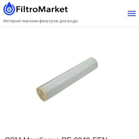
Интернет-магазин фильтров для воды