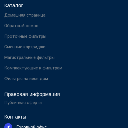
Каталог
Домашняя страница
Обратный осмос
Проточные фильтры
Сменные картриджи
Магистральные фильтры
Комплектующие к фильтрам
Фильтры на весь дом
Правовая информация
Публичная оферта
Контакты
Головной офис