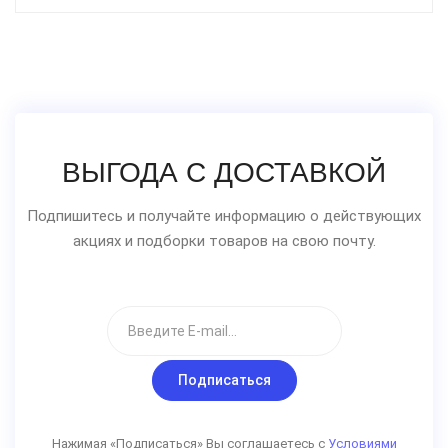
ВЫГОДА С ДОСТАВКОЙ
Подпишитесь и получайте информацию о действующих
акциях и подборки товаров на свою почту.
Подписаться
Нажимая «Подписаться» Вы соглашаетесь с
Условиями