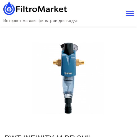
Интернет-магазин фильтров для воды