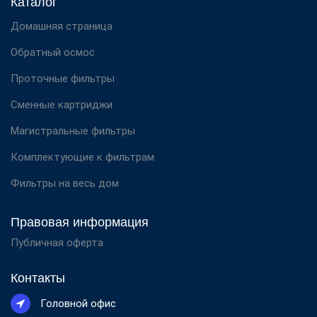
Каталог
Домашняя страница
Обратный осмос
Проточные фильтры
Сменные картриджи
Магистральные фильтры
Комплектующие к фильтрам
Фильтры на весь дом
Правовая информация
Публичная оферта
Контакты
Головной офис