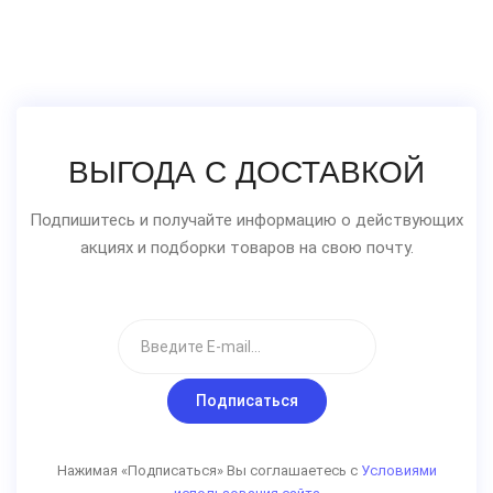
ВЫГОДА С ДОСТАВКОЙ
Подпишитесь и получайте информацию о действующих
акциях и подборки товаров на свою почту.
Подписаться
Нажимая «Подписаться» Вы соглашаетесь с
Условиями