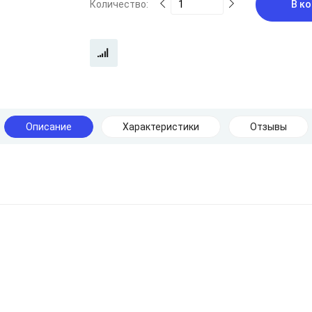
Количество:
В ко
Описание
Характеристики
Отзывы