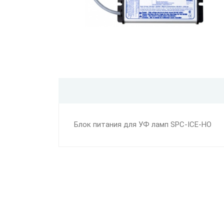
Блок питания для УФ ламп SPC-ICE-HO