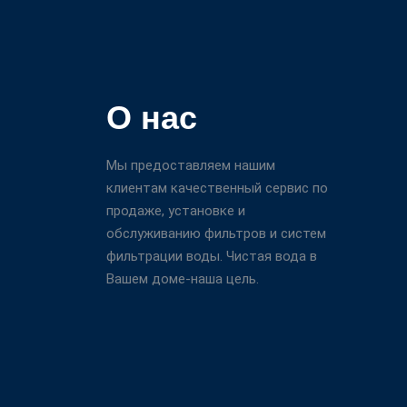
О нас
Мы предоставляем нашим
клиентам качественный сервис по
продаже, установке и
обслуживанию фильтров и систем
фильтрации воды. Чистая вода в
Вашем доме-наша цель.