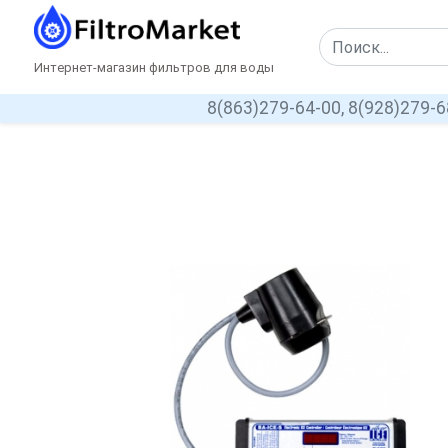
Интернет-магазин фильтров для воды
8(863)279-64-00,
8(928)279-6