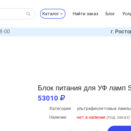
Каталог
Найти заказ
Блог
Усл
8-00
г. Росто
Блок питания для УФ ламп
53010
Категория:
ультрафиолетовые лампы
Наличие:
нет в наличии
(под заказ)