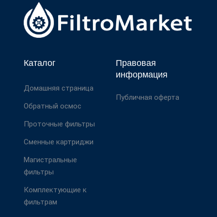
Каталог
Правовая
информация
Домашняя страница
Публичная оферта
Обратный осмос
Проточные фильтры
Сменные картриджи
Магистральные
фильтры
Комплектующие к
фильтрам