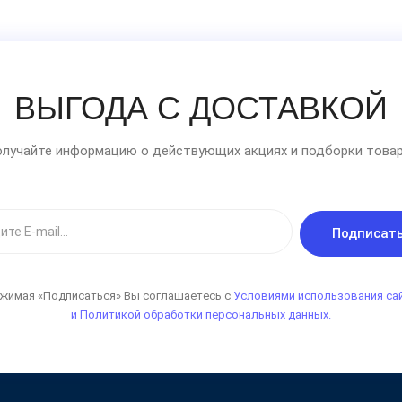
ВЫГОДА С ДОСТАВКОЙ
лучайте информацию о действующих акциях и подборки товар
Подписат
жимая «Подписаться» Вы соглашаетесь с
Условиями использования са
и Политикой обработки персональных данных.