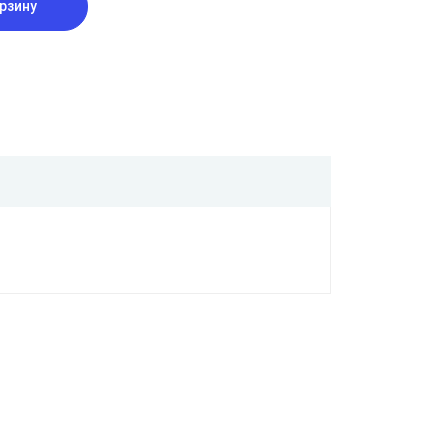
рзину