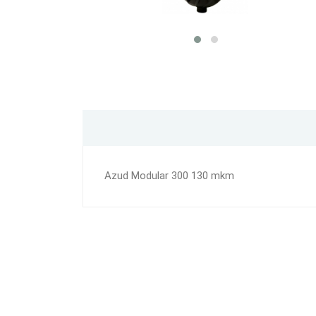
Azud Modular 300 130 mkm