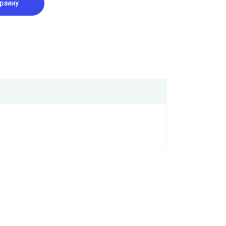
рзину