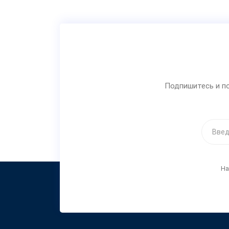
Подпишитесь и по
На