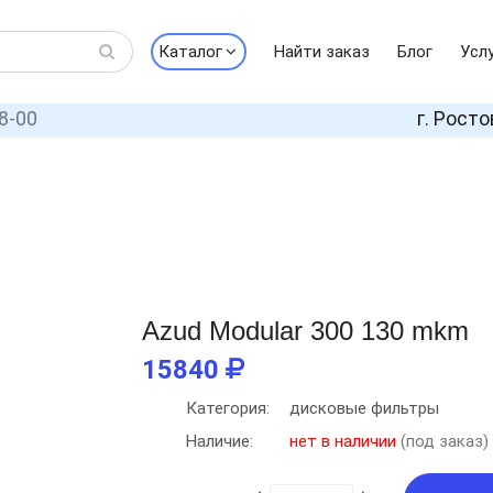
Каталог
Найти заказ
Блог
Усл
8-00
г. Росто
Azud Modular 300 130 mkm
15840
Категория:
дисковые фильтры
Наличие:
нет в наличии
(под заказ)