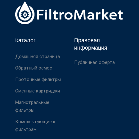
Каталог
Правовая
информация
Домашняя страница
Публичная оферта
Обратный осмос
Проточные фильтры
Сменные картриджи
Магистральные
фильтры
Комплектующие к
фильтрам