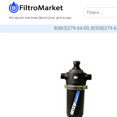
Интернет-магазин фильтров для воды
8(863)279-64-00,
8(928)279-6