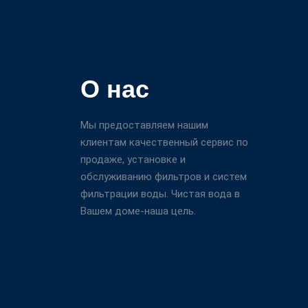
О нас
Мы предоставляем нашим
клиентам качественный сервис по
продаже, установке и
обслуживанию фильтров и систем
фильтрации воды. Чистая вода в
Вашем доме-наша цель.