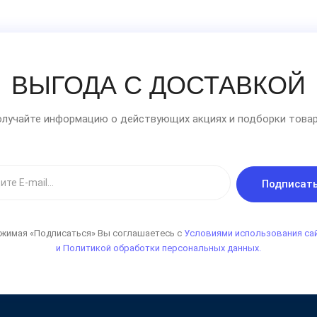
ВЫГОДА С ДОСТАВКОЙ
лучайте информацию о действующих акциях и подборки товар
Подписат
жимая «Подписаться» Вы соглашаетесь с
Условиями использования са
и Политикой обработки персональных данных.