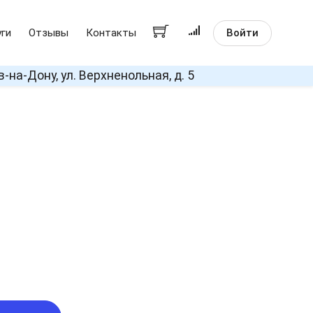
Войти
уги
Отзывы
Контакты
в-на-Дону, ул. Верхненольная, д. 5