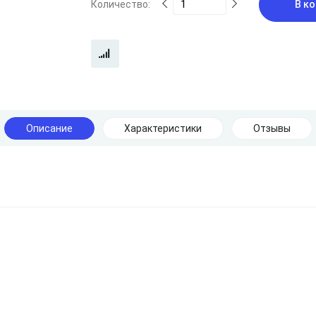
Количество:
В ко
Описание
Характеристики
Отзывы