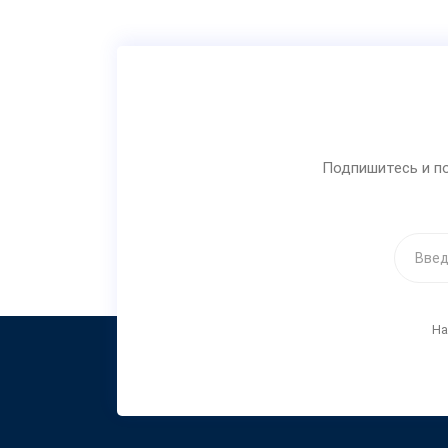
Подпишитесь и по
На