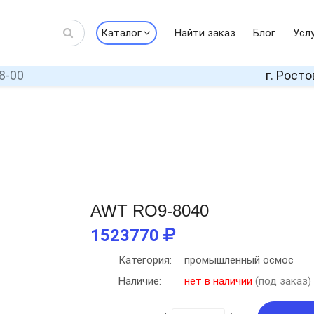
Каталог
Найти заказ
Блог
Усл
8-00
г. Росто
AWT RO9-8040
1523770
Категория:
промышленный осмос
Наличие:
нет в наличии
(под заказ)