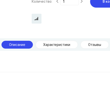
Количество:
В ко
Описание
Характеристики
Отзывы