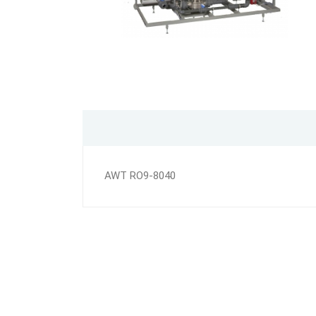
AWT RO9-8040