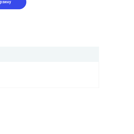
рзину