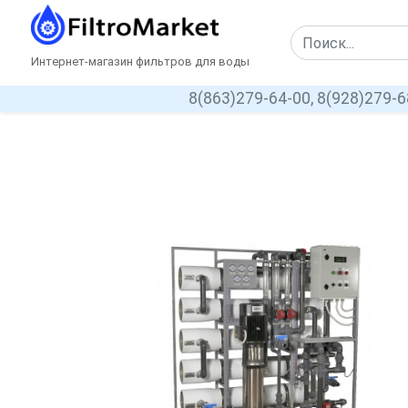
Интернет-магазин фильтров для воды
8(863)279-64-00,
8(928)279-6