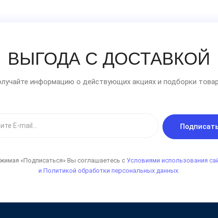
ВЫГОДА С ДОСТАВКОЙ
лучайте информацию о действующих акциях и подборки товар
Подписат
жимая «Подписаться» Вы соглашаетесь с
Условиями использования са
и Политикой обработки персональных данных.