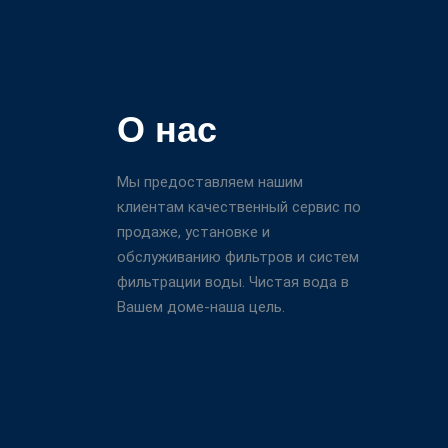
О нас
Мы предоставляем нашим
клиентам качественный сервис по
продаже, установке и
обслуживанию фильтров и систем
фильтрации воды. Чистая вода в
Вашем доме-наша цель.