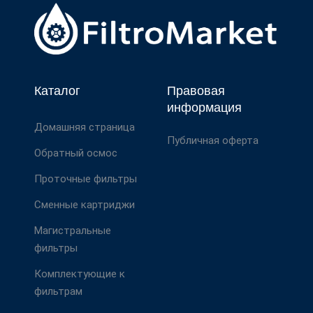
Каталог
Правовая
информация
Домашняя страница
Публичная оферта
Обратный осмос
Проточные фильтры
Сменные картриджи
Магистральные
фильтры
Комплектующие к
фильтрам