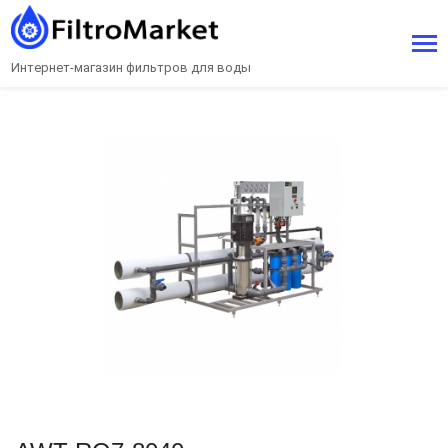
Интернет-магазин фильтров для воды