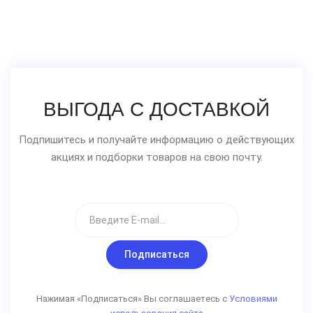
ВЫГОДА С ДОСТАВКОЙ
Подпишитесь и получайте информацию о действующих
акциях и подборки товаров на свою почту.
Подписаться
Нажимая «Подписаться» Вы соглашаетесь с
Условиями