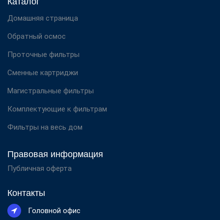
Каталог
Домашняя страница
Обратный осмос
Проточные фильтры
Сменные картриджи
Магистральные фильтры
Комплектующие к фильтрам
Фильтры на весь дом
Правовая информация
Публичная оферта
Контакты
Головной офис