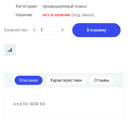
Категория:
промышленный осмос
Наличие:
нет в наличии
(под заказ)
Количество:
В корзину
Описание
Характеристики
Отзывы
Atoll RO 4040 B4