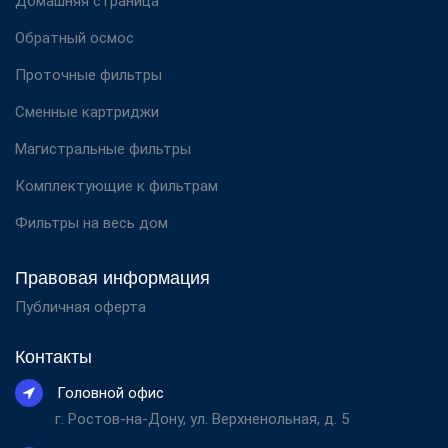
Домашняя страница
Обратный осмос
Проточные фильтры
Сменные картриджи
Магистральные фильтры
Комплектующие к фильтрам
Фильтры на весь дом
Правовая информация
Публичная оферта
Контакты
Головной офис
г. Ростов-на-Дону, ул. Верхненольная, д. 5