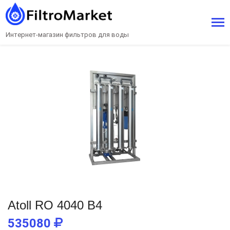
Интернет-магазин фильтров для воды
Atoll RO 4040 B4
535080