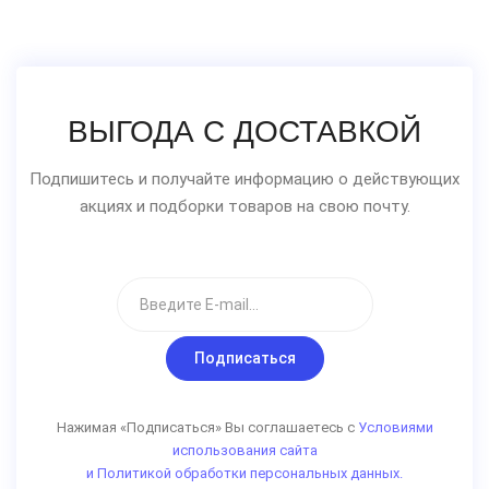
ВЫГОДА С ДОСТАВКОЙ
Подпишитесь и получайте информацию о действующих
акциях и подборки товаров на свою почту.
Подписаться
Нажимая «Подписаться» Вы соглашаетесь с
Условиями
использования сайта
и Политикой обработки персональных данных.