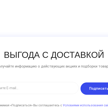
ВЫГОДА С ДОСТАВКОЙ
лучайте информацию о действующих акциях и подборки товар
Подписат
жимая «Подписаться» Вы соглашаетесь с
Условиями использования са