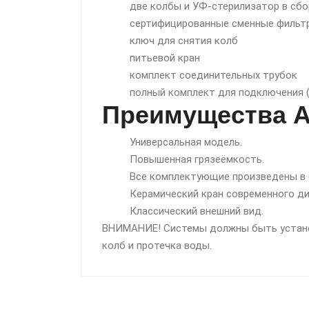
две колбы и УФ-стерилизатор в сбо
сертифицированные сменные фильт
ключ для снятия колб
питьевой кран
комплект соединительных трубок
полный комплект для подключения (
Преимущества At
Универсальная модель.
Повышенная грязеёмкость.
Все комплектующие произведены в 
Керамический кран современного ди
Классический внешний вид.
ВНИМАНИЕ! Системы должны быть устано
колб и протечка воды.