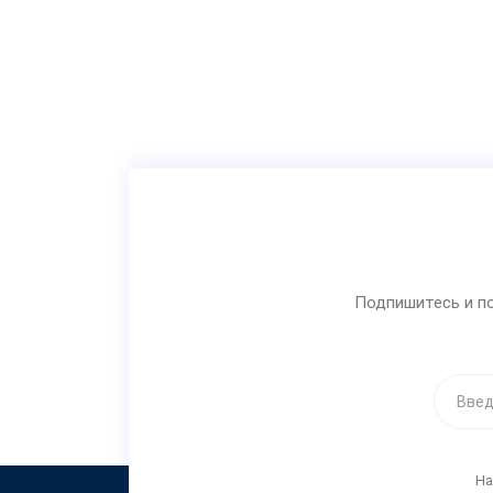
Подпишитесь и по
На