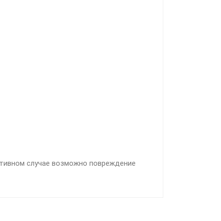
тивном случае возможно повреждение