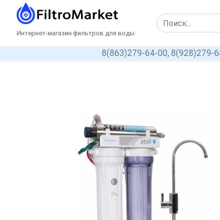
Интернет-магазин фильтров для воды
8(863)279-64-00,
8(928)279-6