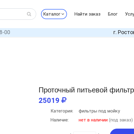
Каталог
Найти заказ
Блог
Усл
8-00
г. Росто
Проточный питьевой фильтр 
25019
Категория:
фильтры под мойку
Наличие:
нет в наличии
(под заказ)