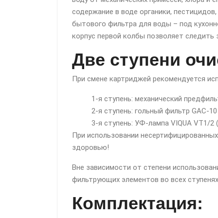
содержание в воде органики, пестицидов
бытового фильтра для воды – под кухонн
корпус первой колбы позволяет следить 
Две ступени очи
При смене картриджей рекомендуется ис
1-я ступень: механический предфиль
2-я ступень: гольный фильтр GAC-10
3-я ступень: УФ-лампа VIQUA VT1/2 (
При использовании несертифицированных 
здоровью!
Вне зависимости от степени использован
фильтрующих элементов во всех ступенях 
Комплектация: