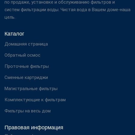
по продаже, установке и обслуживанию фильтров и
систем фильтрации воды. Чистая вода в Вашем доме-наша
цель.
Каталог
Домашняя страница
Обратный осмос
Проточные фильтры
Сменные картриджи
Магистральные фильтры
Комплектующие к фильтрам
Фильтры на весь дом
Правовая информация