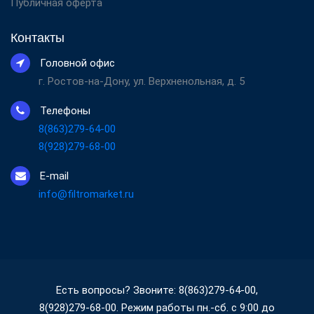
Публичная оферта
Контакты
Головной офис
г. Ростов-на-Дону, ул. Верхненольная, д. 5
Телефоны
8(863)279-64-00
8(928)279-68-00
E-mail
info@filtromarket.ru
Есть вопросы? Звоните: 8(863)279-64-00,
8(928)279-68-00. Режим работы пн.-сб. с 9:00 до