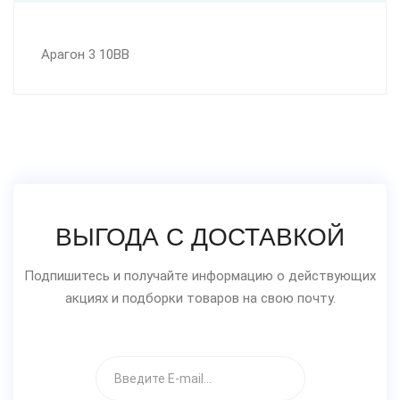
Арагон 3 10BB
ВЫГОДА С ДОСТАВКОЙ
Подпишитесь и получайте информацию о действующих
акциях и подборки товаров на свою почту.