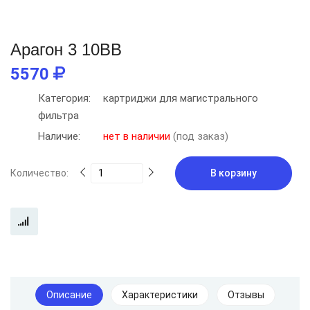
Арагон 3 10BB
5570
Категория:
картриджи для магистрального
фильтра
Наличие:
нет в наличии
(под заказ)
Количество:
В корзину
Описание
Характеристики
Отзывы