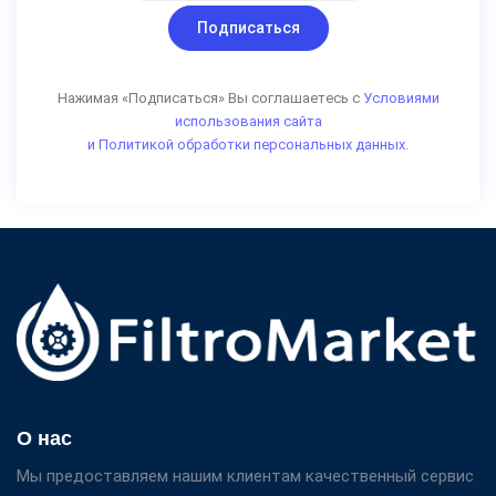
Подписаться
Нажимая «Подписаться» Вы соглашаетесь с
Условиями
использования сайта
и Политикой обработки персональных данных.
О нас
Мы предоставляем нашим клиентам качественный сервис