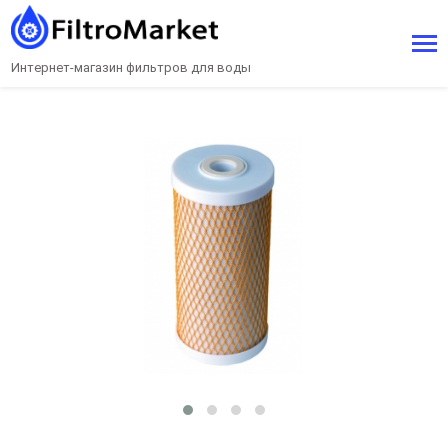
Интернет-магазин фильтров для воды