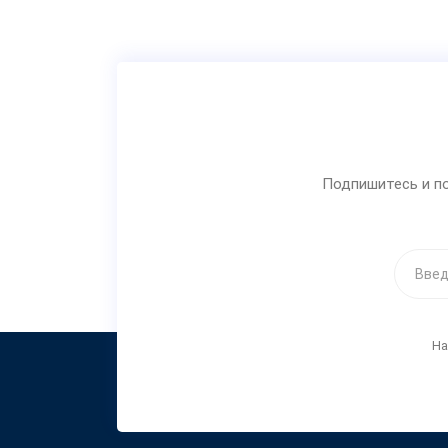
Подпишитесь и по
На