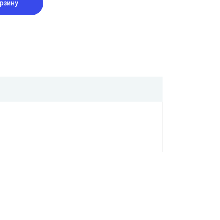
рзину