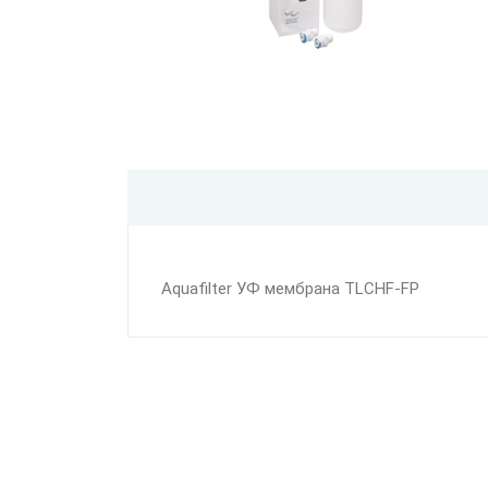
Aquafilter УФ мембрана TLCHF-FP