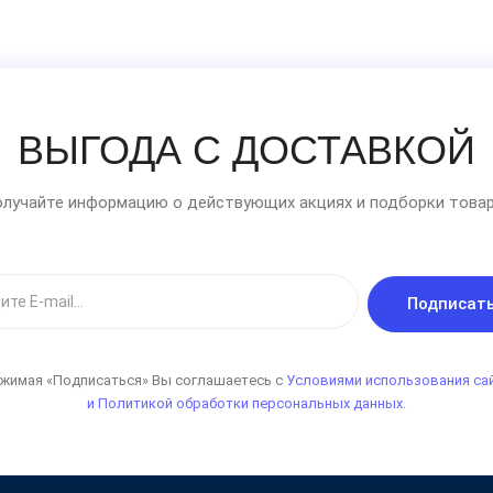
ВЫГОДА С ДОСТАВКОЙ
лучайте информацию о действующих акциях и подборки товар
Подписат
жимая «Подписаться» Вы соглашаетесь с
Условиями использования са
и Политикой обработки персональных данных.