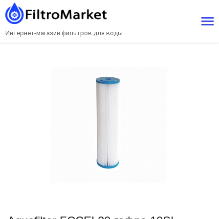
Интернет-магазин фильтров для воды