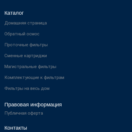
Каталог
Домашняя страница
Обратный осмос
Проточные фильтры
Сменные картриджи
Магистральные фильтры
Комплектующие к фильтрам
Фильтры на весь дом
Правовая информация
Публичная оферта
Контакты