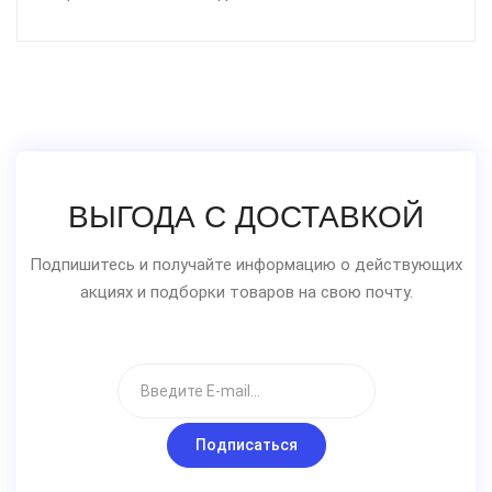
ВЫГОДА С ДОСТАВКОЙ
Подпишитесь и получайте информацию о действующих
акциях и подборки товаров на свою почту.
Подписаться