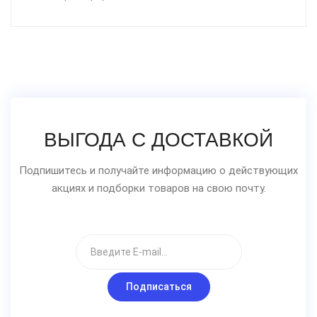
ВЫГОДА С ДОСТАВКОЙ
Подпишитесь и получайте информацию о действующих
акциях и подборки товаров на свою почту.
Подписаться