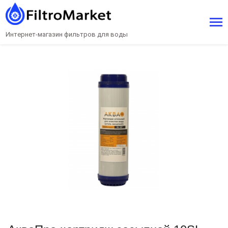
Интернет-магазин фильтров для воды