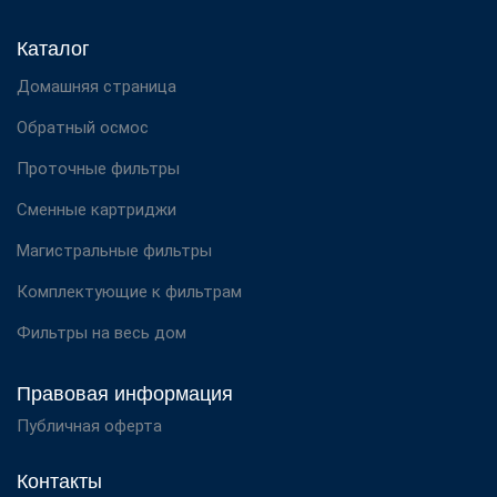
Каталог
Домашняя страница
Обратный осмос
Проточные фильтры
Сменные картриджи
Магистральные фильтры
Комплектующие к фильтрам
Фильтры на весь дом
Правовая информация
Публичная оферта
Контакты