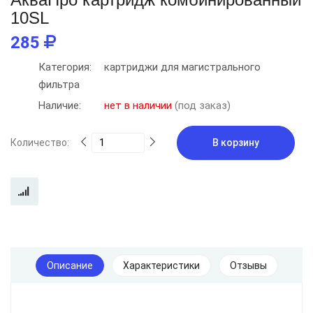
10SL
285
Категория:
картриджи для магистрального
фильтра
Наличие:
нет в наличии
(под заказ)
Количество:
В корзину
Описание
Характеристики
Отзывы