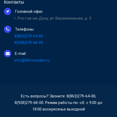
Контакты
Головной офис
г. Ростов-на-Дону, ул. Верхненольная, д. 5
Телефоны
8(863)279-64-00
8(928)279-68-00
E-mail
info@filtromarket.ru
Есть вопросы? Звоните: 8(863)279-64-00,
8(928)279-68-00. Режим работы пн.-сб. с 9:00 до
18:00 воскресенье выходной