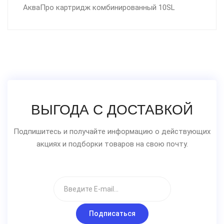
АкваПро картридж комбинированный 10SL
ВЫГОДА С ДОСТАВКОЙ
Подпишитесь и получайте информацию о действующих
акциях и подборки товаров на свою почту.
Подписаться