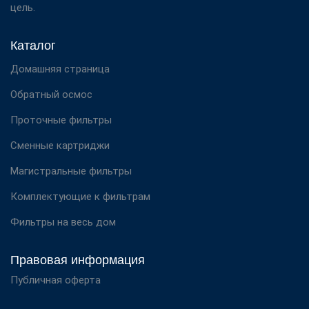
цель.
Каталог
Домашняя страница
Обратный осмос
Проточные фильтры
Сменные картриджи
Магистральные фильтры
Комплектующие к фильтрам
Фильтры на весь дом
Правовая информация
Публичная оферта