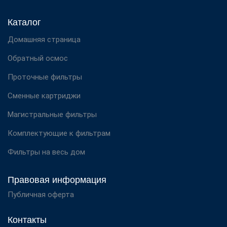
Каталог
Домашняя страница
Обратный осмос
Проточные фильтры
Сменные картриджи
Магистральные фильтры
Комплектующие к фильтрам
Фильтры на весь дом
Правовая информация
Публичная оферта
Контакты