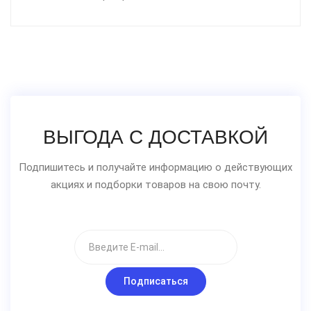
ВЫГОДА С ДОСТАВКОЙ
Подпишитесь и получайте информацию о действующих
акциях и подборки товаров на свою почту.
Подписаться