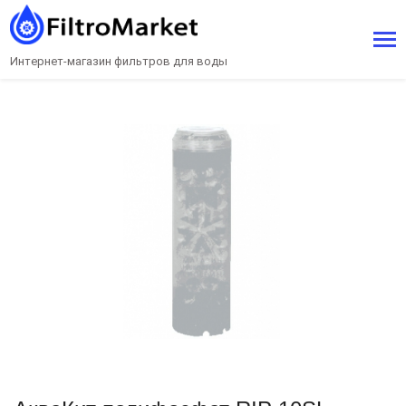
Интернет-магазин фильтров для воды