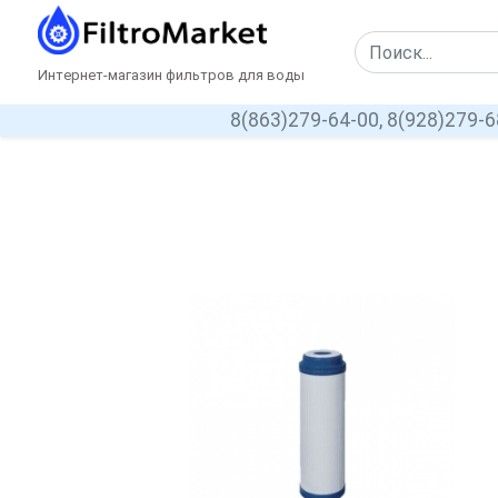
Интернет-магазин фильтров для воды
8(863)279-64-00,
8(928)279-6