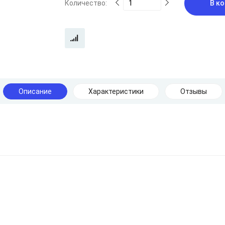
Количество:
В ко
Описание
Характеристики
Отзывы