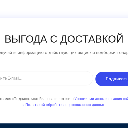
ВЫГОДА С ДОСТАВКОЙ
лучайте информацию о действующих акциях и подборки товар
Подписат
жимая «Подписаться» Вы соглашаетесь с
Условиями использования са
и Политикой обработки персональных данных.