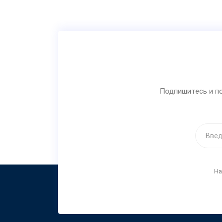
Подпишитесь и по
На