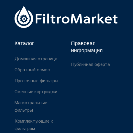
Каталог
Правовая
информация
Домашняя страница
Публичная оферта
Обратный осмос
Проточные фильтры
Сменные картриджи
Магистральные
фильтры
Комплектующие к
фильтрам