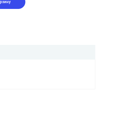
рзину