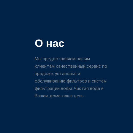
О нас
Мы предоставляем нашим
клиентам качественный сервис по
продаже, установке и
обслуживанию фильтров и систем
фильтрации воды. Чистая вода в
Вашем доме-наша цель.