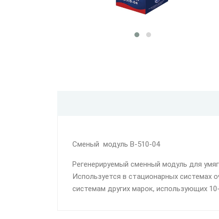
Сменый модуль В-510-04
Регенерируемый сменный модуль для умя
Используется в стационарных системах 
системам других марок, использующих 10