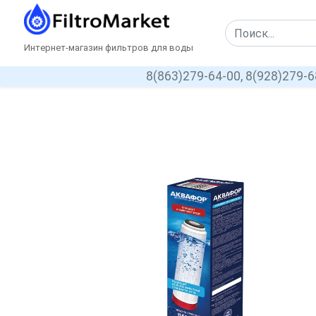
Интернет-магазин фильтров для воды
8(863)279-64-00,
8(928)279-6