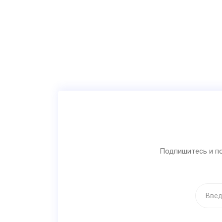
Подпишитесь и по