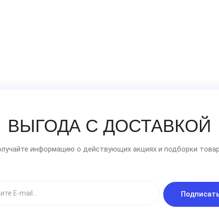
ВЫГОДА С ДОСТАВКОЙ
лучайте информацию о действующих акциях и подборки товар
Подписат