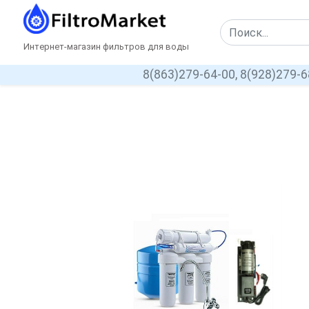
Интернет-магазин фильтров для воды
8(863)279-64-00,
8(928)279-6