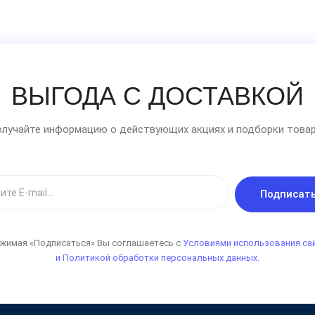
ВЫГОДА С ДОСТАВКОЙ
лучайте информацию о действующих акциях и подборки товар
Подписат
жимая «Подписаться» Вы соглашаетесь с
Условиями использования са
и Политикой обработки персональных данных.