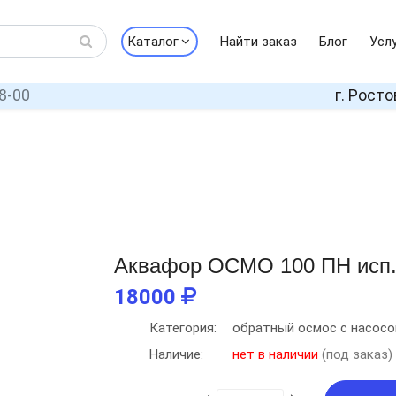
Каталог
Найти заказ
Блог
Усл
8-00
г. Росто
Аквафор ОСМО 100 ПН исп.
18000
Категория:
обратный осмос с насос
Наличие:
нет в наличии
(под заказ)