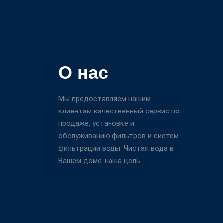
О нас
Мы предоставляем нашим
клиентам качественный сервис по
продаже, установке и
обслуживанию фильтров и систем
фильтрации воды. Чистая вода в
Вашем доме-наша цель.