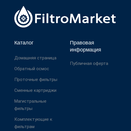
Каталог
Правовая
информация
Домашняя страница
Публичная оферта
Обратный осмос
Проточные фильтры
Сменные картриджи
Магистральные
фильтры
Комплектующие к
фильтрам