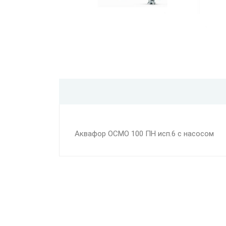
Аквафор ОСМО 100 ПН исп.6 с насосом