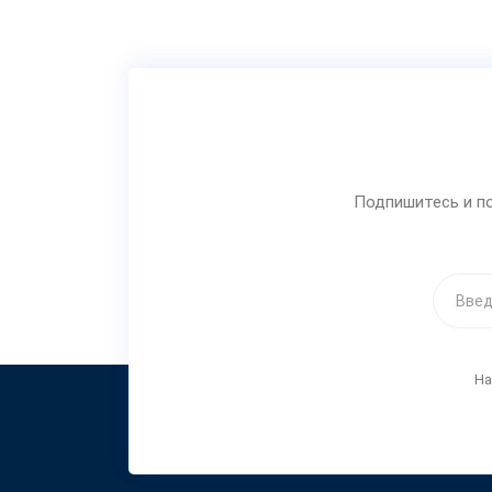
Подпишитесь и по
На