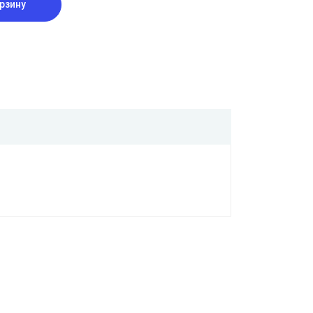
рзину