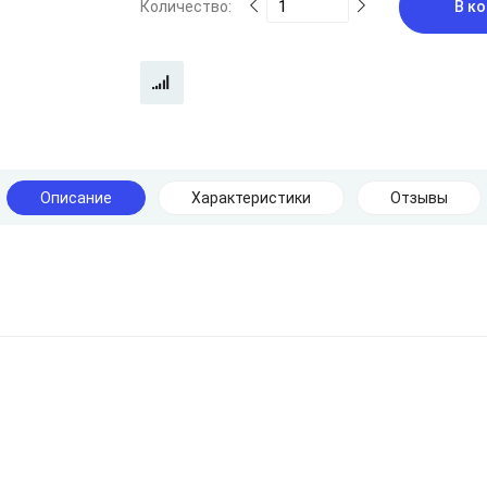
Количество:
В ко
Описание
Характеристики
Отзывы