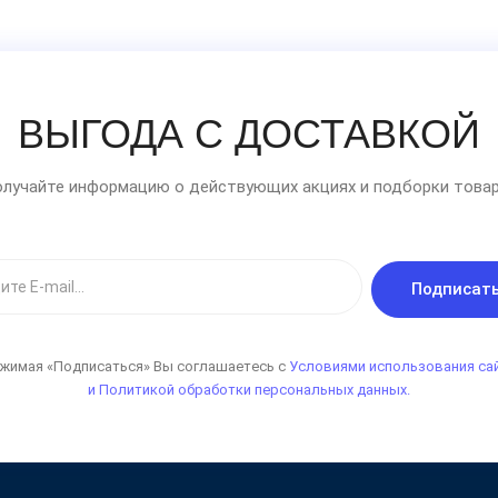
ВЫГОДА С ДОСТАВКОЙ
лучайте информацию о действующих акциях и подборки товар
Подписат
жимая «Подписаться» Вы соглашаетесь с
Условиями использования са
и Политикой обработки персональных данных.