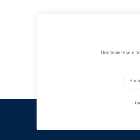
Подпишитесь и по
На