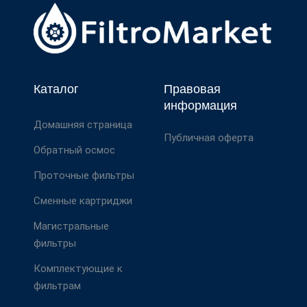
Каталог
Правовая
информация
Домашняя страница
Публичная оферта
Обратный осмос
Проточные фильтры
Сменные картриджи
Магистральные
фильтры
Комплектующие к
фильтрам