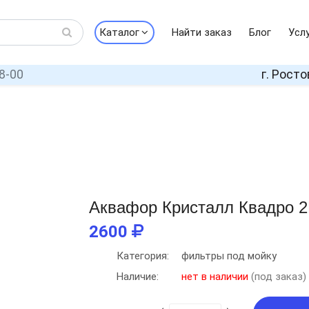
Каталог
Найти заказ
Блог
Усл
8-00
г. Росто
Аквафор Кристалл Квадро 
2600
Категория:
фильтры под мойку
Наличие:
нет в наличии
(под заказ)