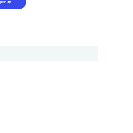
рзину