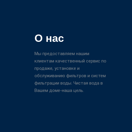
О нас
Мы предоставляем нашим
клиентам качественный сервис по
продаже, установке и
обслуживанию фильтров и систем
фильтрации воды. Чистая вода в
Вашем доме-наша цель.