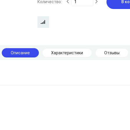
Количество:
В ко
Описание
Характеристики
Отзывы