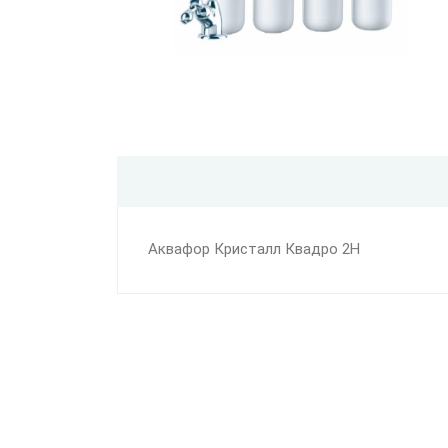
Аквафор Кристалл Квадро 2Н