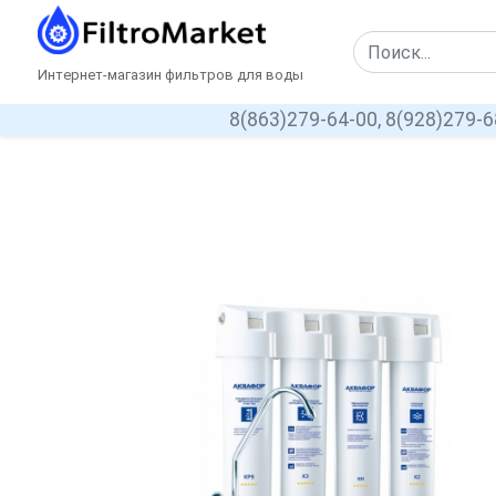
Интернет-магазин фильтров для воды
8(863)279-64-00,
8(928)279-6