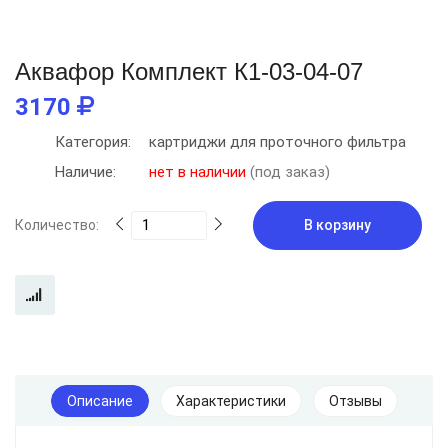
Аквафор Комплект К1-03-04-07
3170
Категория:
картриджи для проточного фильтра
Наличие:
нет в наличии
(под заказ)
Количество:
В корзину
Описание
Характеристики
Отзывы