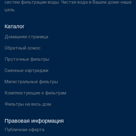
систем фильтрации воды. Чистая вода в Вашем доме-наша
цель.
Каталог
Домашняя страница
Обратный осмос
Проточные фильтры
Сменные картриджи
Магистральные фильтры
Комплектующие к фильтрам
Фильтры на весь дом
Правовая информация
Публичная оферта