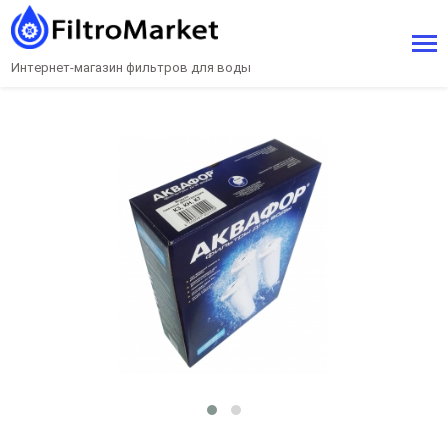
Интернет-магазин фильтров для воды