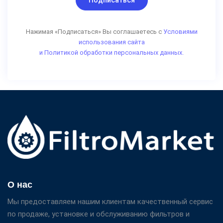
Подписаться
Нажимая «Подписаться» Вы соглашаетесь с
Условиями
использования сайта
и Политикой обработки персональных данных.
О нас
Мы предоставляем нашим клиентам качественный сервис
по продаже, установке и обслуживанию фильтров и