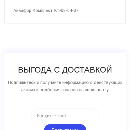
Аквафор Комплект К1-03-04-07
ВЫГОДА С ДОСТАВКОЙ
Подпишитесь и получайте информацию о действующих
акциях и подборки товаров на свою почту.