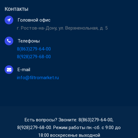
Контакты
Головной офис
г. Ростов-на-Дону, ул. Верхненольная, д. 5
Телефоны
8(863)279-64-00
8(928)279-68-00
E-mail
info@filtromarket.ru
Есть вопросы? Звоните: 8(863)279-64-00,
8(928)279-68-00. Режим работы пн.-сб. с 9:00 до
18:00 воскресенье выходной