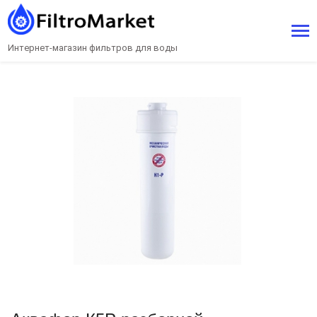
Интернет-магазин фильтров для воды