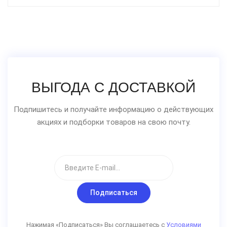
ВЫГОДА С ДОСТАВКОЙ
Подпишитесь и получайте информацию о действующих
акциях и подборки товаров на свою почту.
Подписаться
Нажимая «Подписаться» Вы соглашаетесь с
Условиями