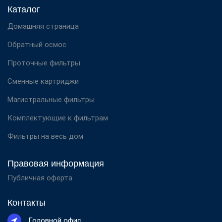
Каталог
Домашняя страница
Обратный осмос
Проточные фильтры
Сменные картриджи
Магистральные фильтры
Комплектующие к фильтрам
Фильтры на весь дом
Правовая информация
Публичная оферта
Контакты
Головной офис