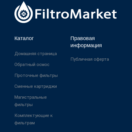
Каталог
Правовая
информация
Домашняя страница
Публичная оферта
Обратный осмос
Проточные фильтры
Сменные картриджи
Магистральные
фильтры
Комплектующие к
фильтрам