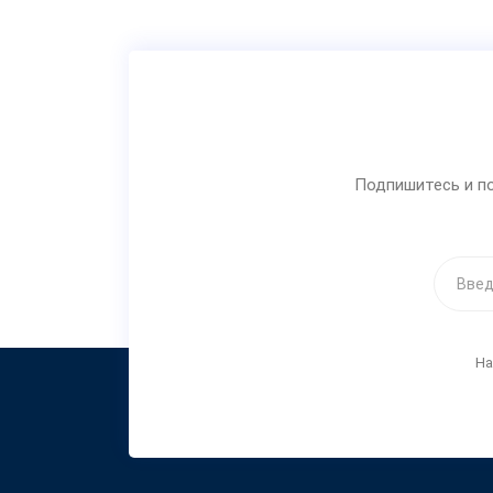
Подпишитесь и по
На