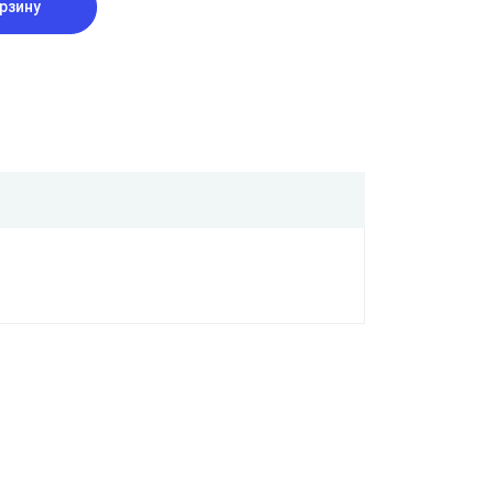
рзину