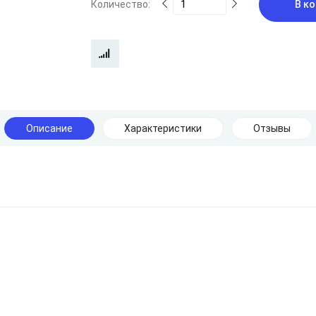
Количество:
В ко
Описание
Характеристики
Отзывы