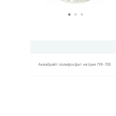
Аквабрайт полифосфат натрия ПФ-700