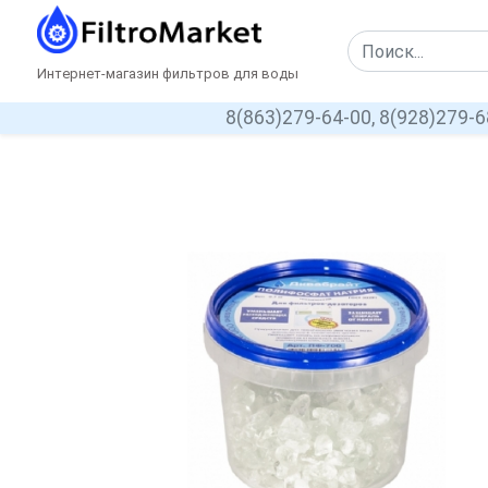
Интернет-магазин фильтров для воды
8(863)279-64-00,
8(928)279-6