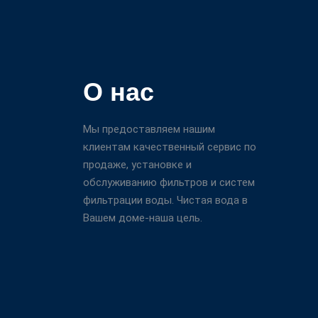
О нас
Мы предоставляем нашим
клиентам качественный сервис по
продаже, установке и
обслуживанию фильтров и систем
фильтрации воды. Чистая вода в
Вашем доме-наша цель.