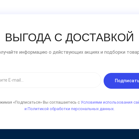
ВЫГОДА С ДОСТАВКОЙ
лучайте информацию о действующих акциях и подборки товар
Подписат
жимая «Подписаться» Вы соглашаетесь с
Условиями использования са
и Политикой обработки персональных данных.