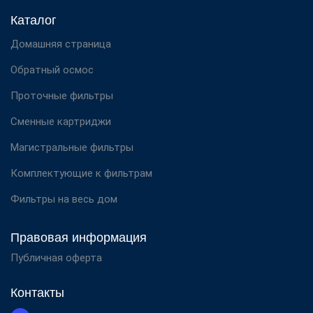
Каталог
Домашняя страница
Обратный осмос
Проточные фильтры
Сменные картриджи
Магистральные фильтры
Комплектующие к фильтрам
Фильтры на весь дом
Правовая информация
Публичная оферта
Контакты