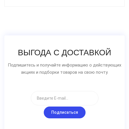
ВЫГОДА С ДОСТАВКОЙ
Подпишитесь и получайте информацию о действующих
акциях и подборки товаров на свою почту.
Подписаться