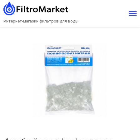
Интернет-магазин фильтров для воды