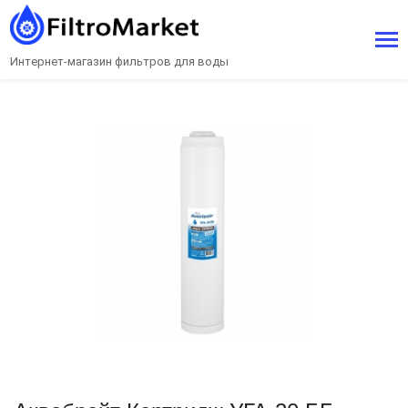
Интернет-магазин фильтров для воды