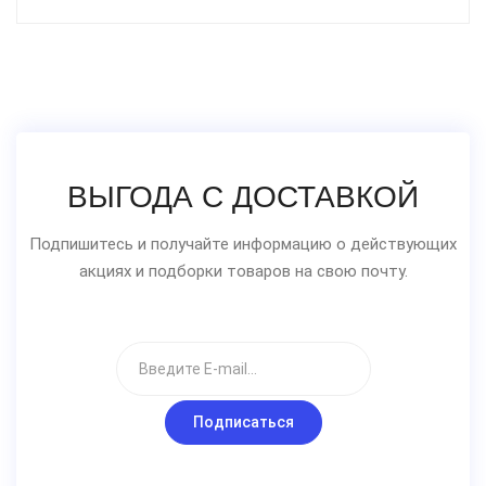
ВЫГОДА С ДОСТАВКОЙ
Подпишитесь и получайте информацию о действующих
акциях и подборки товаров на свою почту.
Подписаться