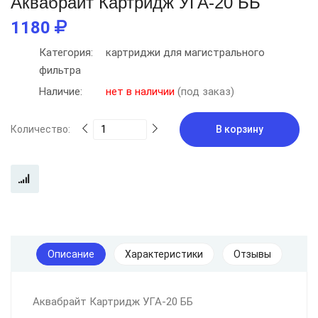
Аквабрайт Картридж УГА-20 ББ
1180
Категория:
картриджи для магистрального
фильтра
Наличие:
нет в наличии
(под заказ)
Количество:
В корзину
Описание
Характеристики
Отзывы
Аквабрайт Картридж УГА-20 ББ