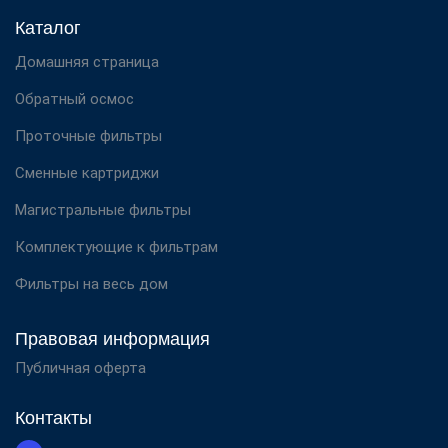
Каталог
Домашняя страница
Обратный осмос
Проточные фильтры
Сменные картриджи
Магистральные фильтры
Комплектующие к фильтрам
Фильтры на весь дом
Правовая информация
Публичная оферта
Контакты