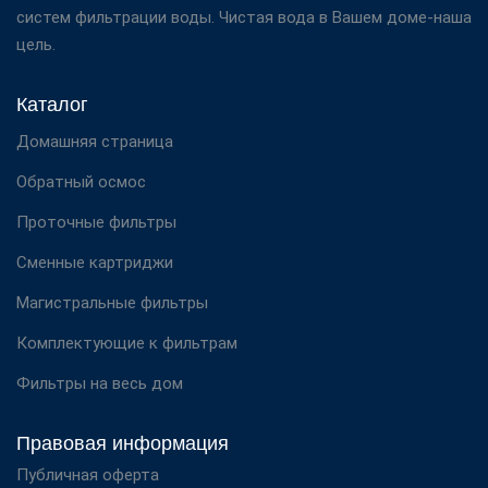
систем фильтрации воды. Чистая вода в Вашем доме-наша
цель.
Каталог
Домашняя страница
Обратный осмос
Проточные фильтры
Сменные картриджи
Магистральные фильтры
Комплектующие к фильтрам
Фильтры на весь дом
Правовая информация
Публичная оферта