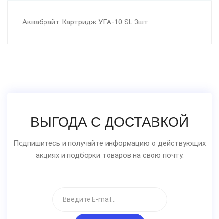
Аквабрайт Картридж УГА-10 SL 3шт.
ВЫГОДА С ДОСТАВКОЙ
Подпишитесь и получайте информацию о действующих
акциях и подборки товаров на свою почту.