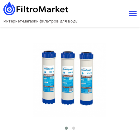
Интернет-магазин фильтров для воды