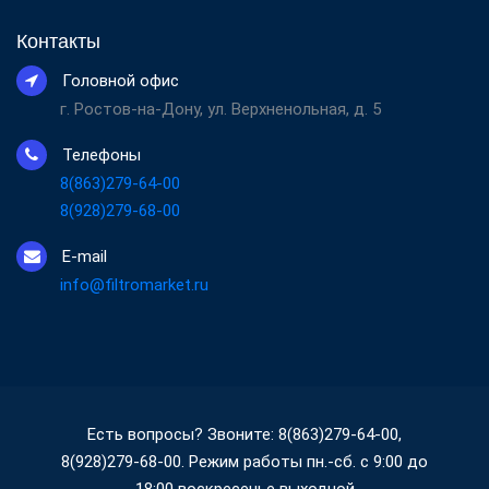
Контакты
Головной офис
г. Ростов-на-Дону, ул. Верхненольная, д. 5
Телефоны
8(863)279-64-00
8(928)279-68-00
E-mail
info@filtromarket.ru
Есть вопросы? Звоните: 8(863)279-64-00,
8(928)279-68-00. Режим работы пн.-сб. с 9:00 до
18:00 воскресенье выходной