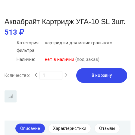
Аквабрайт Картридж УГА-10 SL 3шт.
513
Категория:
картриджи для магистрального
фильтра
Наличие:
нет в наличии
(под заказ)
Количество:
В корзину
Описание
Характеристики
Отзывы