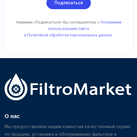
Подписаться
Нажимая «Подписаться» Вы соглашаетесь с
Условиями
использования сайта
и Политикой обработки персональных данных.
О нас
Мы предоставляем нашим клиентам качественный сервис
по продаже, установке и обслуживанию фильтров и