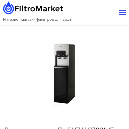
Интернет-магазин фильтров для воды