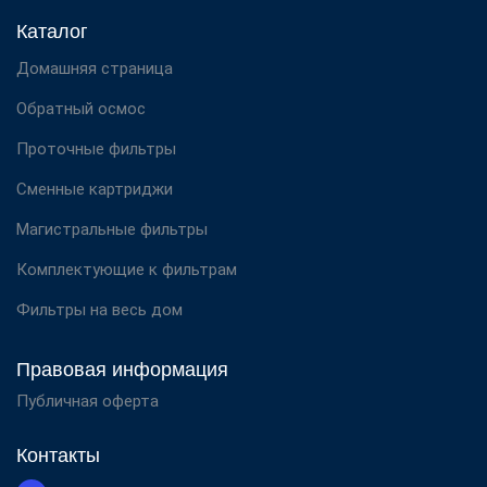
Каталог
Домашняя страница
Обратный осмос
Проточные фильтры
Сменные картриджи
Магистральные фильтры
Комплектующие к фильтрам
Фильтры на весь дом
Правовая информация
Публичная оферта
Контакты