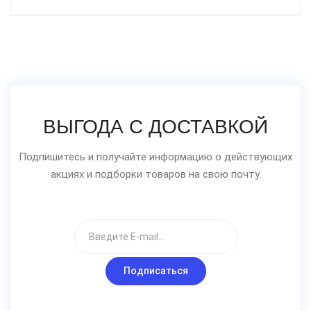
ВЫГОДА С ДОСТАВКОЙ
Подпишитесь и получайте информацию о действующих
акциях и подборки товаров на свою почту.
Подписаться