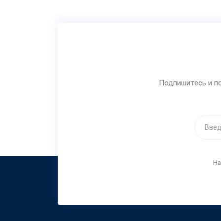
Подпишитесь и по
На