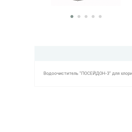
Водоочиститель "ПОСЕЙДОН-3" для хлор