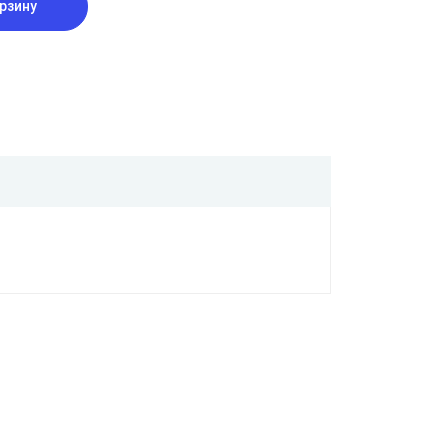
рзину