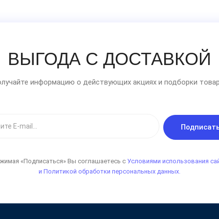
ВЫГОДА С ДОСТАВКОЙ
лучайте информацию о действующих акциях и подборки товар
Подписат
жимая «Подписаться» Вы соглашаетесь с
Условиями использования са
и Политикой обработки персональных данных.