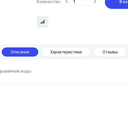
Количество:
В ко
Описание
Характеристики
Отзывы
ированной воды