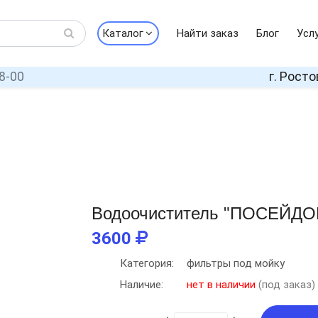
Каталог
Найти заказ
Блог
Усл
8-00
г. Росто
Водоочиститель "ПОСЕЙДОН
3600
Категория:
фильтры под мойку
Наличие:
нет в наличии
(под заказ)