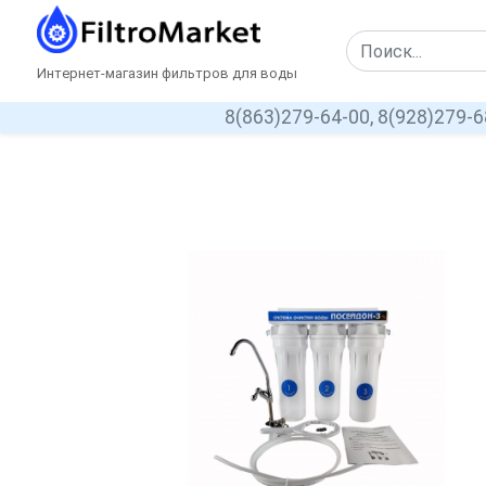
Интернет-магазин фильтров для воды
8(863)279-64-00,
8(928)279-6