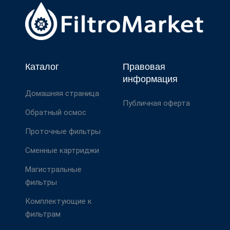
Каталог
Правовая
информация
Домашняя страница
Публичная оферта
Обратный осмос
Проточные фильтры
Сменные картриджи
Магистральные
фильтры
Комплектующие к
фильтрам