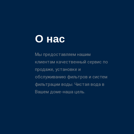
О нас
Мы предоставляем нашим
клиентам качественный сервис по
продаже, установке и
обслуживанию фильтров и систем
фильтрации воды. Чистая вода в
Вашем доме-наша цель.