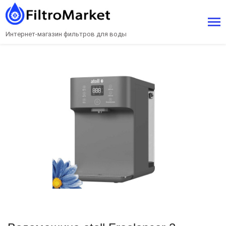
Интернет-магазин фильтров для воды