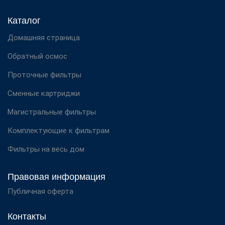
Каталог
Домашняя страница
Обратный осмос
Проточные фильтры
Сменные картриджи
Магистральные фильтры
Комплектующие к фильтрам
Фильтры на весь дом
Правовая информация
Публичная оферта
Контакты