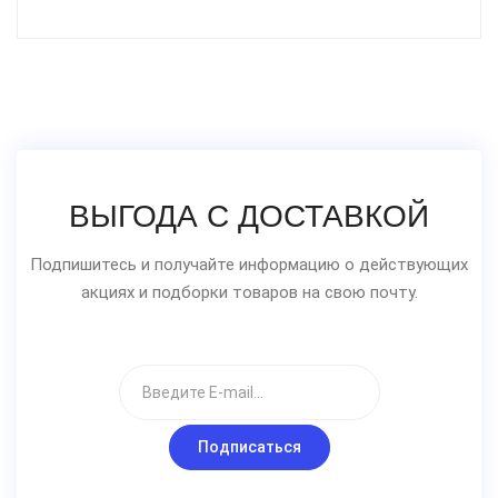
ВЫГОДА С ДОСТАВКОЙ
Подпишитесь и получайте информацию о действующих
акциях и подборки товаров на свою почту.
Подписаться