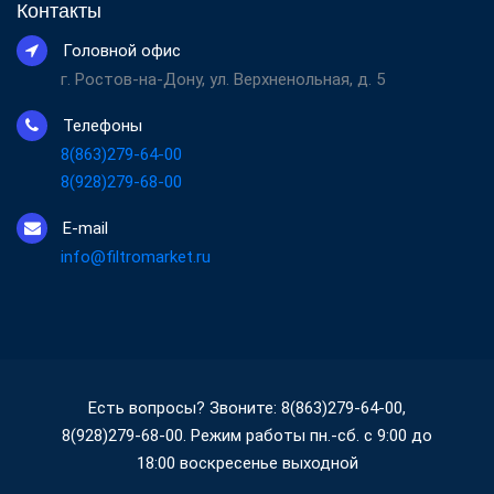
Контакты
Головной офис
г. Ростов-на-Дону, ул. Верхненольная, д. 5
Телефоны
8(863)279-64-00
8(928)279-68-00
E-mail
info@filtromarket.ru
Есть вопросы? Звоните: 8(863)279-64-00,
8(928)279-68-00. Режим работы пн.-сб. с 9:00 до
18:00 воскресенье выходной