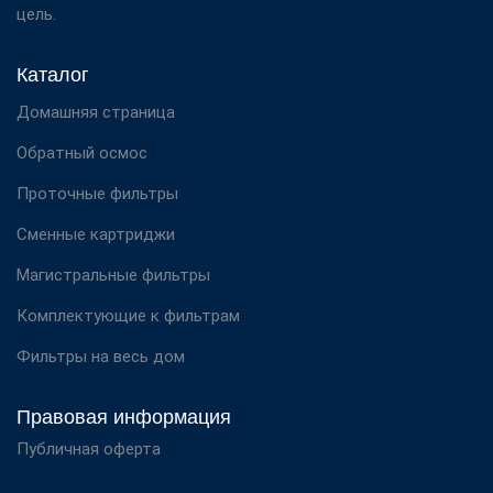
цель.
Каталог
Домашняя страница
Обратный осмос
Проточные фильтры
Сменные картриджи
Магистральные фильтры
Комплектующие к фильтрам
Фильтры на весь дом
Правовая информация
Публичная оферта