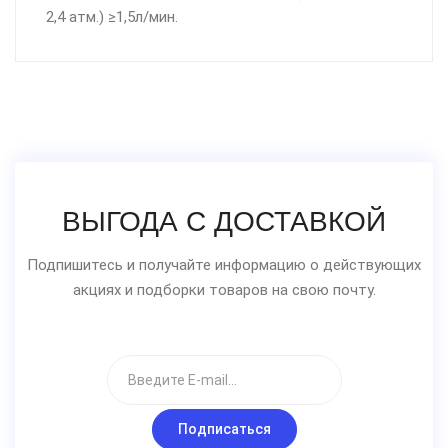
2,4 атм.) ≥1,5л/мин.
ВЫГОДА С ДОСТАВКОЙ
Подпишитесь и получайте информацию о действующих
акциях и подборки товаров на свою почту.
Подписаться