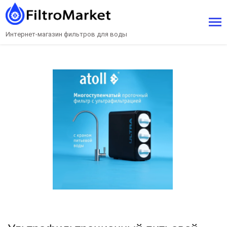
Интернет-магазин фильтров для воды