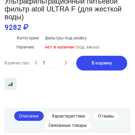
Ультрафильтрационный питьевой
фильтр atoll ULTRA F (для жесткой
воды)
9282
Категория:
фильтры под мойку
Наличие:
нет в наличии
(под заказ)
Количество:
В корзину
Описание
Характеристики
Отзывы
Связанные товары