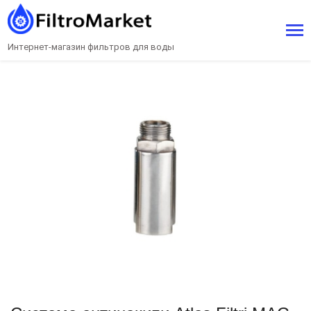
Интернет-магазин фильтров для воды