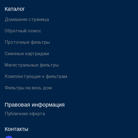
Каталог
Домашняя страница
Обратный осмос
Проточные фильтры
Сменные картриджи
Магистральные фильтры
Комплектующие к фильтрам
Фильтры на весь дом
Правовая информация
Публичная оферта
Контакты