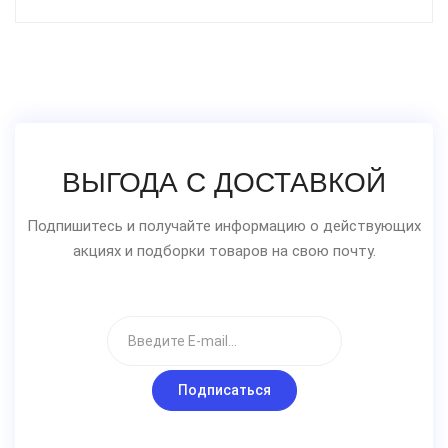
ВЫГОДА С ДОСТАВКОЙ
Подпишитесь и получайте информацию о действующих
акциях и подборки товаров на свою почту.
Подписаться