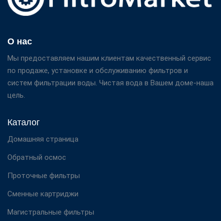
О нас
Мы предоставляем нашим клиентам качественный сервис
по продаже, установке и обслуживанию фильтров и
систем фильтрации воды. Чистая вода в Вашем доме-наша
цель.
Каталог
Домашняя страница
Обратный осмос
Проточные фильтры
Сменные картриджи
Магистральные фильтры