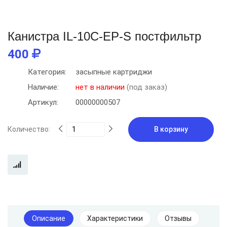
Канистра IL-10C-EP-S постфильтр
400
Категория:
засыпные картриджи
Наличие:
нет в наличии
(под заказ)
Артикул:
00000000507
Количество:
В корзину
Описание
Характеристики
Отзывы