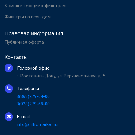
Комплектующие к фильтрам
Фильтры на весь дом
Правовая информация
Публичная оферта
Контакты
Головной офис
г. Ростов-на-Дону, ул. Верхненольная, д. 5
Телефоны
8(863)279-64-00
8(928)279-68-00
E-mail
info@filtromarket.ru