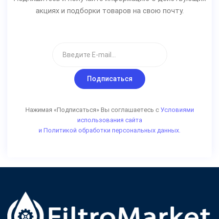
акциях и подборки товаров на свою почту.
Подписаться
Нажимая «Подписаться» Вы соглашаетесь с
Условиями
использования сайта
и Политикой обработки персональных данных.