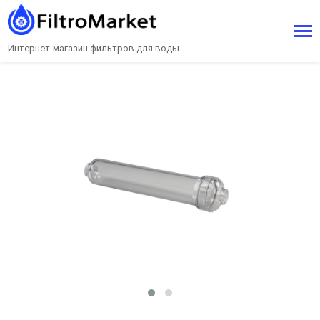
Интернет-магазин фильтров для воды