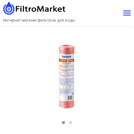
Интернет-магазин фильтров для воды