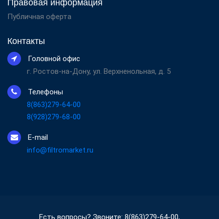
Правовая информация
Публичная оферта
Контакты
Головной офис
г. Ростов-на-Дону, ул. Верхненольная, д. 5
Телефоны
8(863)279-64-00
8(928)279-68-00
E-mail
info@filtromarket.ru
Есть вопросы? Звоните: 8(863)279-64-00,