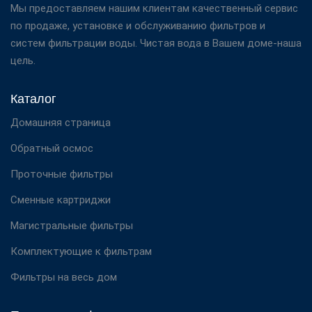
Мы предоставляем нашим клиентам качественный сервис
по продаже, установке и обслуживанию фильтров и
систем фильтрации воды. Чистая вода в Вашем доме-наша
цель.
Каталог
Домашняя страница
Обратный осмос
Проточные фильтры
Сменные картриджи
Магистральные фильтры
Комплектующие к фильтрам
Фильтры на весь дом