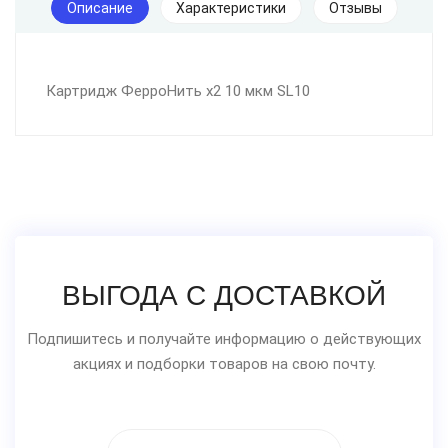
Описание
Характеристики
Отзывы
Картридж ФерроНить х2 10 мкм SL10
ВЫГОДА С ДОСТАВКОЙ
Подпишитесь и получайте информацию о действующих
акциях и подборки товаров на свою почту.