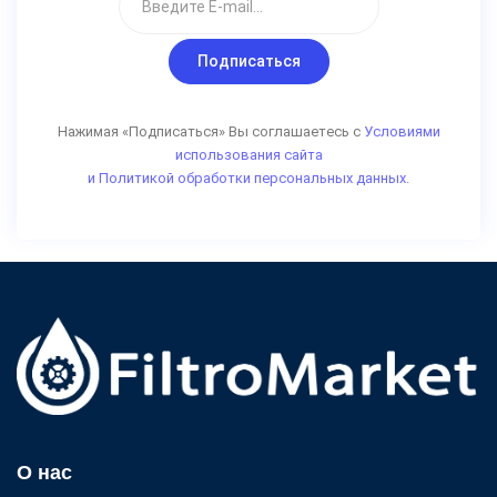
Подписаться
Нажимая «Подписаться» Вы соглашаетесь с
Условиями
использования сайта
и Политикой обработки персональных данных.
О нас