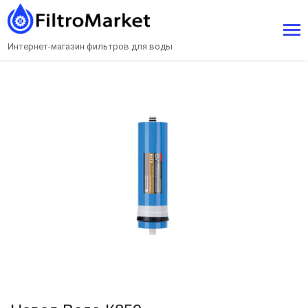
Интернет-магазин фильтров для воды