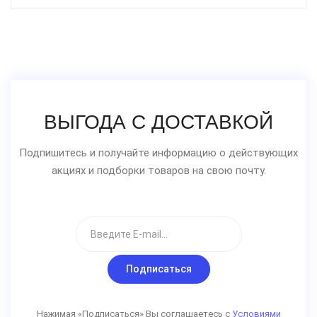
ВЫГОДА С ДОСТАВКОЙ
Подпишитесь и получайте информацию о действующих
акциях и подборки товаров на свою почту.
Подписаться
Нажимая «Подписаться» Вы соглашаетесь с
Условиями