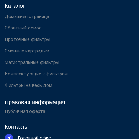
Каталог
Домашняя страница
Обратный осмос
Проточные фильтры
Сменные картриджи
Магистральные фильтры
Комплектующие к фильтрам
Фильтры на весь дом
Правовая информация
Публичная оферта
Контакты
Головной офис