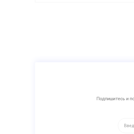
Подпишитесь и по