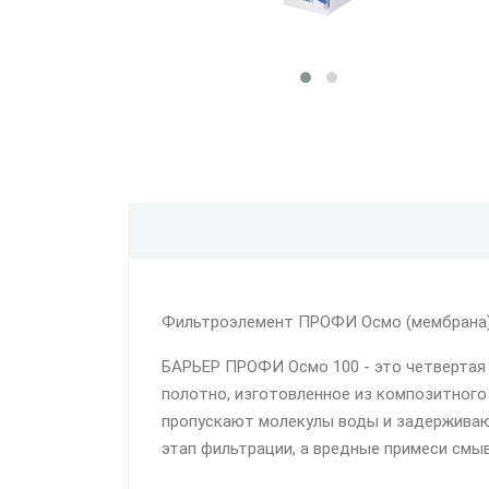
Фильтроэлемент ПРОФИ Осмо (мембрана) 
БАРЬЕР ПРОФИ Осмо 100 - это четвертая
полотно, изготовленное из композитного
пропускают молекулы воды и задерживают
этап фильтрации, а вредные примеси смы