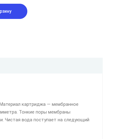
рзину
 Материал картриджа — мембранное
ллиметра. Тонкие поры мембраны
и. Чистая вода поступает на следующий