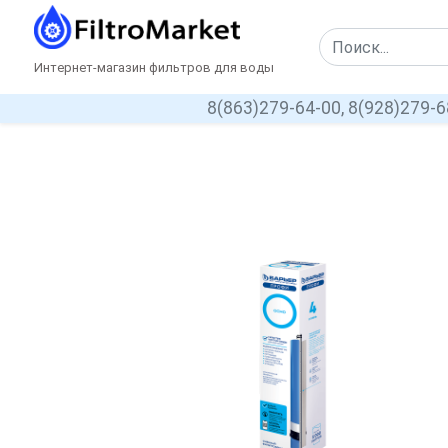
Интернет-магазин фильтров для воды
8(863)279-64-00,
8(928)279-6