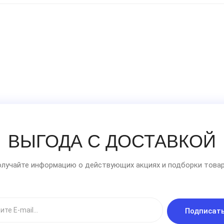
ВЫГОДА С ДОСТАВКОЙ
лучайте информацию о действующих акциях и подборки товар
Подписат