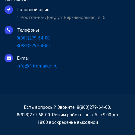
Головной офис
г. Ростов-на-Дону, ул. Верхненольная, д. 5
Телефоны
8(863)279-64-00
8(928)279-68-00
E-mail
info@filtromarket.ru
Есть вопросы? Звоните: 8(863)279-64-00,
8(928)279-68-00. Режим работы пн.-сб. с 9:00 до
18:00 воскресенье выходной