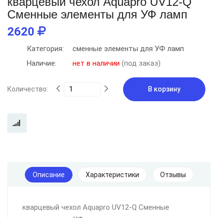
кварцевый чехол Aquapro UV12-Q
Сменные элементы для УФ ламп
2620
Категория:
сменные элементы для УФ ламп
Наличие:
нет в наличии
(под заказ)
Количество:
В корзину
Описание
Характеристики
Отзывы
кварцевый чехол Aquapro UV12-Q Сменные