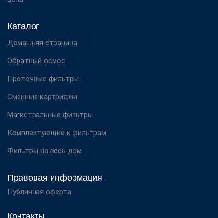
Каталог
Домашняя страница
Обратный осмос
Проточные фильтры
Сменные картриджи
Магистральные фильтры
Комплектующие к фильтрам
Фильтры на весь дом
Правовая информация
Публичная оферта
Контакты