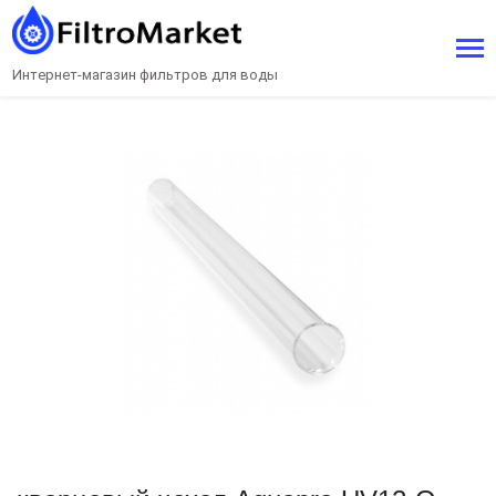
Интернет-магазин фильтров для воды