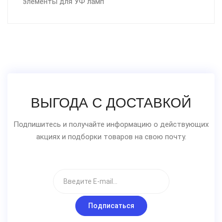
элементы для УФ ламп
ВЫГОДА С ДОСТАВКОЙ
Подпишитесь и получайте информацию о действующих
акциях и подборки товаров на свою почту.
Подписаться