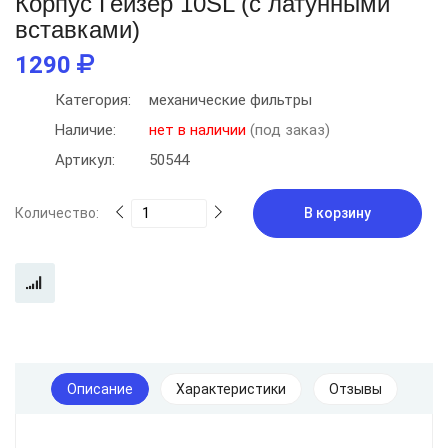
Корпус Гейзер 10SL (с латунными
вставками)
1290
Категория:
механические фильтры
Наличие:
нет в наличии
(под заказ)
Артикул:
50544
Количество:
В корзину
Описание
Характеристики
Отзывы