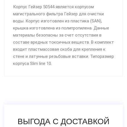
Корпус Гейзер 50544 является корпусом
магистрального фильтра Гейзер для очистки
воды. Корпус изготовлен из пластика (SAN),
крышка изготовлена из полипропилена. Данные
материалы безопасны за счет отсутствия в
составе вредных токсичных веществ. В комплект
входит пластмассовая скоба для крепления к
стене и латунные резьбовые вставки. Типоразмер
корпуса Slim line 10.
ВЫГОДА С ДОСТАВКОЙ