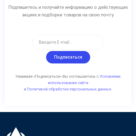
Подпишитесь и получайте информацию о действующих
акциях и подборки товаров на свою почту.
Подписаться
Нажимая «Подписаться» Вы соглашаетесь с
Условиями
использования сайта
и Политикой обработки персональных данных.