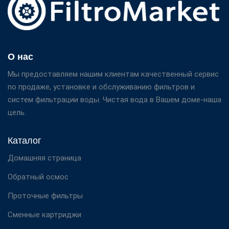
О нас
Мы предоставляем нашим клиентам качественный сервис
по продаже, установке и обслуживанию фильтров и
систем фильтрации воды. Чистая вода в Вашем доме-наша
цель.
Каталог
Домашняя страница
Обратный осмос
Проточные фильтры
Сменные картриджи