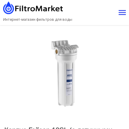
Интернет-магазин фильтров для воды