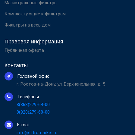
Магистральные фильтры
Комплектующие к фильтрам
Фильтры на весь дом
Правовая информация
Публичная оферта
Контакты
Головной офис
г. Ростов-на-Дону, ул. Верхненольная, д. 5
Телефоны
8(863)279-64-00
8(928)279-68-00
E-mail
info@filtromarket.ru