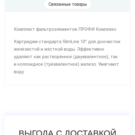
Связанные товары
Комплект фильтроэлементов ПРОФИ Комплекс
Картриджи стандарта SlimLine 10’’ для доочистки
железистой и жёсткой воды. Эффективно
удаляют как растворённое (двухвалентное), так
и коллоидное (трёхвалентное) железо. Умягчают
воду.
ВЫГОДА С ДОСТАВКОЙ