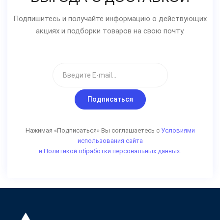
Подпишитесь и получайте информацию о действующих
акциях и подборки товаров на свою почту.
Подписаться
Нажимая «Подписаться» Вы соглашаетесь с
Условиями
использования сайта
и Политикой обработки персональных данных.