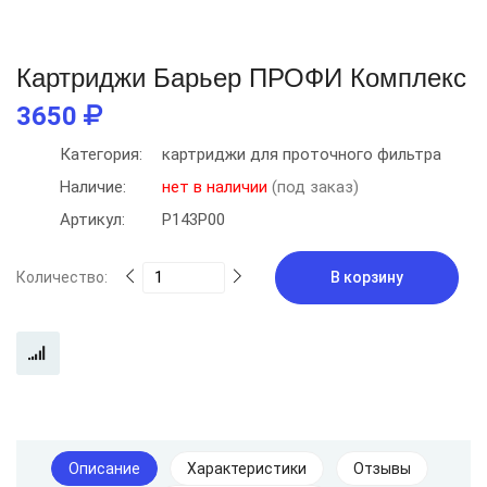
Картриджи Барьер ПРОФИ Комплекс
3650
Категория:
картриджи для проточного фильтра
Наличие:
нет в наличии
(под заказ)
Артикул:
Р143Р00
Количество:
В корзину
Описание
Характеристики
Отзывы