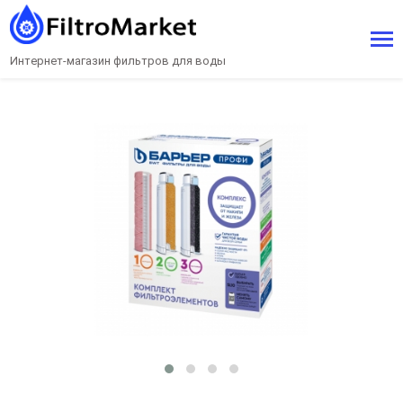
Интернет-магазин фильтров для воды