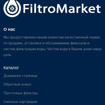
О нас
Мы предоставляем нашим клиентам качественный сервис
по продаже, установке и обслуживанию фильтров и
систем фильтрации воды. Чистая вода в Вашем доме-наша
цель.
Каталог
Домашняя страница
Обратный осмос
Проточные фильтры
Сменные картриджи