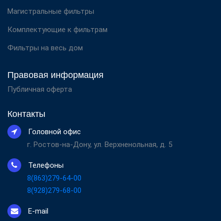
Магистральные фильтры
Комплектующие к фильтрам
Фильтры на весь дом
Правовая информация
Публичная оферта
Контакты
Головной офис
г. Ростов-на-Дону, ул. Верхненольная, д. 5
Телефоны
8(863)279-64-00
8(928)279-68-00
E-mail